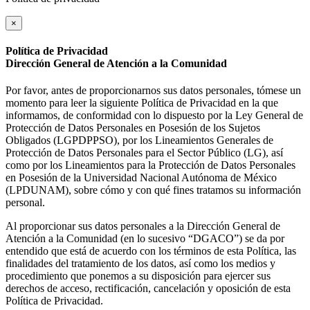
×
Política de Privacidad
Dirección General de Atención a la Comunidad
Por favor, antes de proporcionarnos sus datos personales, tómese un
momento para leer la siguiente Política de Privacidad en la que
informamos, de conformidad con lo dispuesto por la Ley General de
Protección de Datos Personales en Posesión de los Sujetos
Obligados (LGPDPPSO), por los Lineamientos Generales de
Protección de Datos Personales para el Sector Público (LG), así
como por los Lineamientos para la Protección de Datos Personales
en Posesión de la Universidad Nacional Autónoma de México
(LPDUNAM), sobre cómo y con qué fines tratamos su información
personal.
Al proporcionar sus datos personales a la Dirección General de
Atención a la Comunidad (en lo sucesivo “DGACO”) se da por
entendido que está de acuerdo con los términos de esta Política, las
finalidades del tratamiento de los datos, así como los medios y
procedimiento que ponemos a su disposición para ejercer sus
derechos de acceso, rectificación, cancelación y oposición de esta
Política de Privacidad.