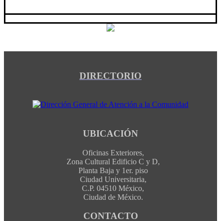
DIRECTORIO
UBICACIÓN
Oficinas Exteriores,
Zona Cultural Edificio C y D,
Planta Baja y 1er. piso
Ciudad Universitaria,
C.P. 04510 México,
Ciudad de México.
CONTACTO