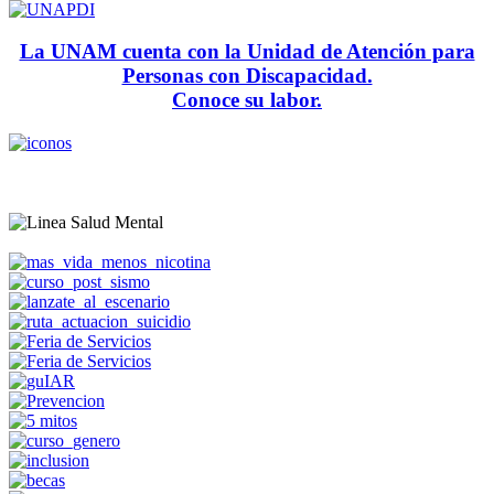
La UNAM cuenta con la Unidad de Atención para
Personas con Discapacidad.
Conoce su labor.