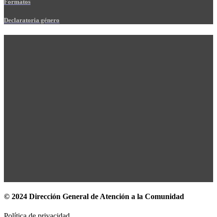
Formatos
Declaratoria género
© 2024 Dirección General de Atención a la Comunidad
Política de privacidad