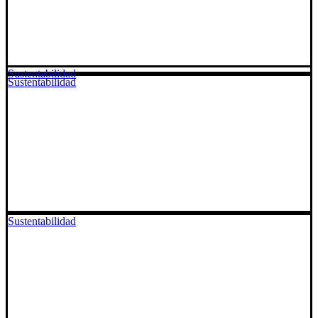
Sustentabilidad
Sustentabilidad
Sustentabilidad