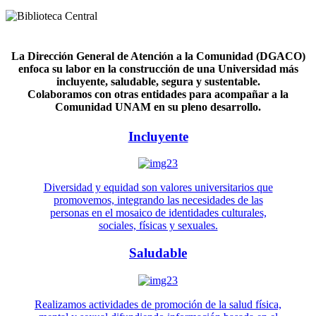
La Dirección General de Atención a la Comunidad (DGACO)
enfoca su labor en la construcción de una Universidad más
incluyente, saludable, segura y sustentable.
Colaboramos con otras entidades para acompañar a la
Comunidad UNAM en su pleno desarrollo.
Incluyente
Diversidad y equidad son valores universitarios que
promovemos, integrando las necesidades de las
personas en el mosaico de identidades culturales,
sociales, físicas y sexuales.
Saludable
Realizamos actividades de promoción de la salud física,