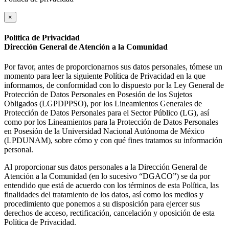
×
Política de Privacidad
Dirección General de Atención a la Comunidad
Por favor, antes de proporcionarnos sus datos personales, tómese un
momento para leer la siguiente Política de Privacidad en la que
informamos, de conformidad con lo dispuesto por la Ley General de
Protección de Datos Personales en Posesión de los Sujetos
Obligados (LGPDPPSO), por los Lineamientos Generales de
Protección de Datos Personales para el Sector Público (LG), así
como por los Lineamientos para la Protección de Datos Personales
en Posesión de la Universidad Nacional Autónoma de México
(LPDUNAM), sobre cómo y con qué fines tratamos su información
personal.
Al proporcionar sus datos personales a la Dirección General de
Atención a la Comunidad (en lo sucesivo “DGACO”) se da por
entendido que está de acuerdo con los términos de esta Política, las
finalidades del tratamiento de los datos, así como los medios y
procedimiento que ponemos a su disposición para ejercer sus
derechos de acceso, rectificación, cancelación y oposición de esta
Política de Privacidad.