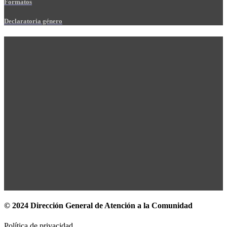
Formatos
Declaratoria género
© 2024 Dirección General de Atención a la Comunidad
Política de privacidad