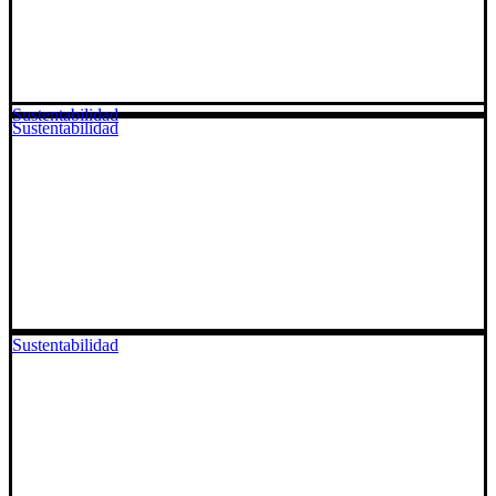
Sustentabilidad
Sustentabilidad
Sustentabilidad