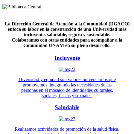
La Dirección General de Atención a la Comunidad (DGACO)
enfoca su labor en la construcción de una Universidad más
incluyente, saludable, segura y sustentable.
Colaboramos con otras entidades para acompañar a la
Comunidad UNAM en su pleno desarrollo.
Incluyente
Diversidad y equidad son valores universitarios que
promovemos, integrando las necesidades de las
personas en el mosaico de identidades culturales,
sociales, físicas y sexuales.
Saludable
Realizamos actividades de promoción de la salud física,