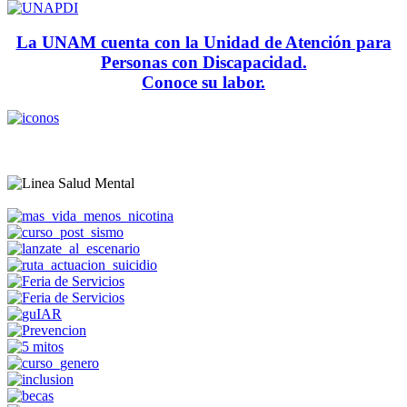
La UNAM cuenta con la Unidad de Atención para
Personas con Discapacidad.
Conoce su labor.