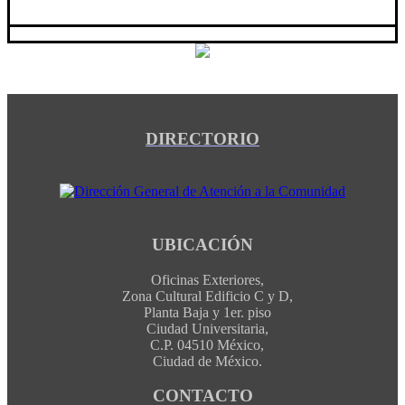
DIRECTORIO
UBICACIÓN
Oficinas Exteriores,
Zona Cultural Edificio C y D,
Planta Baja y 1er. piso
Ciudad Universitaria,
C.P. 04510 México,
Ciudad de México.
CONTACTO