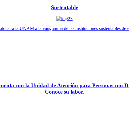
Sustentable
locar a la UNAM a la vanguardia de las instituciones sustentables de 
enta con la Unidad de Atención para Personas con Di
Conoce su labor.