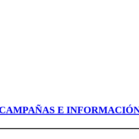
CAMPAÑAS E INFORMACIÓ