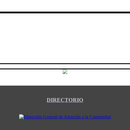
DIRECTORIO