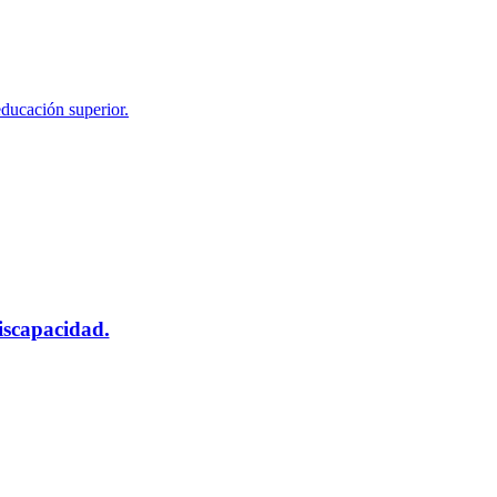
educación superior.
scapacidad.