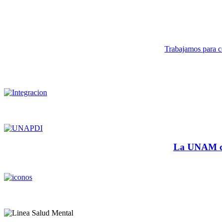
Trabajamos para co
La UNAM cu