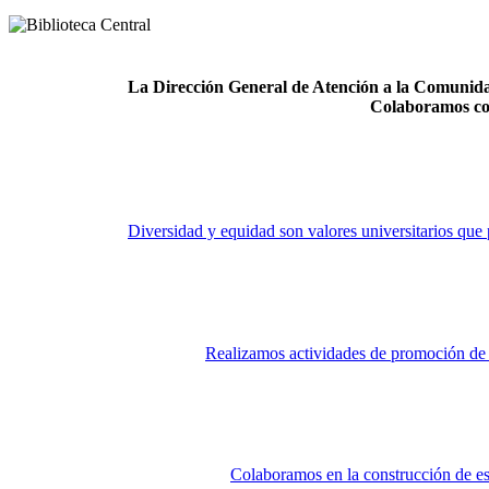
La Dirección General de Atención a la Comunidad
Colaboramos co
Diversidad y equidad son valores universitarios que 
Realizamos actividades de promoción de la
Colaboramos en la construcción de es