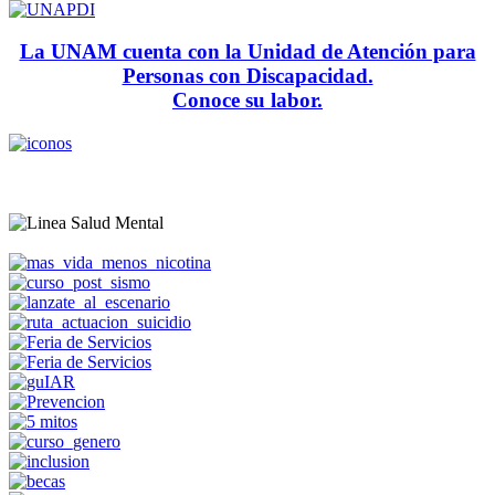
La UNAM cuenta con la Unidad de Atención para
Personas con Discapacidad.
Conoce su labor.