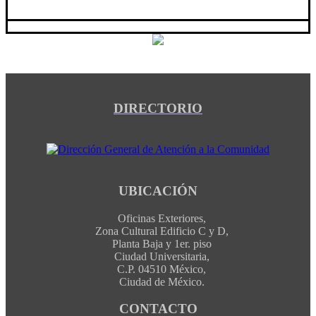
DIRECTORIO
UBICACIÓN
Oficinas Exteriores,
Zona Cultural Edificio C y D,
Planta Baja y 1er. piso
Ciudad Universitaria,
C.P. 04510 México,
Ciudad de México.
CONTACTO