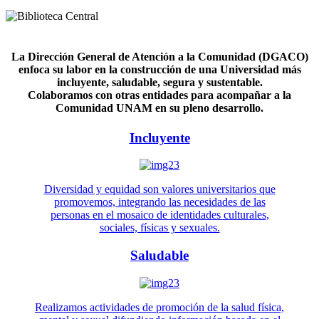
La Dirección General de Atención a la Comunidad (DGACO)
enfoca su labor en la construcción de una Universidad más
incluyente, saludable, segura y sustentable.
Colaboramos con otras entidades para acompañar a la
Comunidad UNAM en su pleno desarrollo.
Incluyente
Diversidad y equidad son valores universitarios que
promovemos, integrando las necesidades de las
personas en el mosaico de identidades culturales,
sociales, físicas y sexuales.
Saludable
Realizamos actividades de promoción de la salud física,