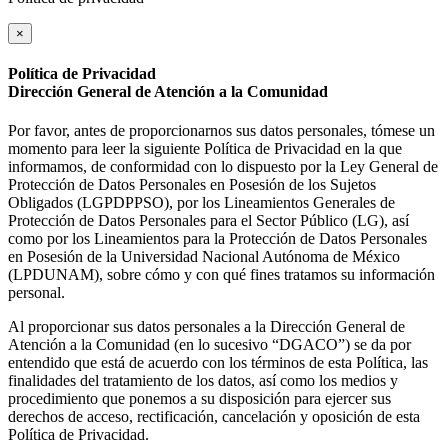
×
Política de Privacidad
Dirección General de Atención a la Comunidad
Por favor, antes de proporcionarnos sus datos personales, tómese un
momento para leer la siguiente Política de Privacidad en la que
informamos, de conformidad con lo dispuesto por la Ley General de
Protección de Datos Personales en Posesión de los Sujetos
Obligados (LGPDPPSO), por los Lineamientos Generales de
Protección de Datos Personales para el Sector Público (LG), así
como por los Lineamientos para la Protección de Datos Personales
en Posesión de la Universidad Nacional Autónoma de México
(LPDUNAM), sobre cómo y con qué fines tratamos su información
personal.
Al proporcionar sus datos personales a la Dirección General de
Atención a la Comunidad (en lo sucesivo “DGACO”) se da por
entendido que está de acuerdo con los términos de esta Política, las
finalidades del tratamiento de los datos, así como los medios y
procedimiento que ponemos a su disposición para ejercer sus
derechos de acceso, rectificación, cancelación y oposición de esta
Política de Privacidad.