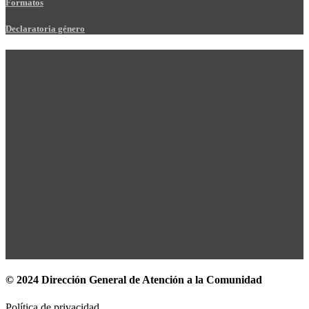
Formatos
Declaratoria género
© 2024 Dirección General de Atención a la Comunidad
Política de privacidad