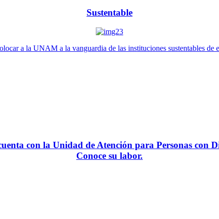
Sustentable
locar a la UNAM a la vanguardia de las instituciones sustentables de 
enta con la Unidad de Atención para Personas con Di
Conoce su labor.