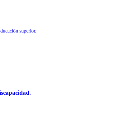
educación superior.
scapacidad.