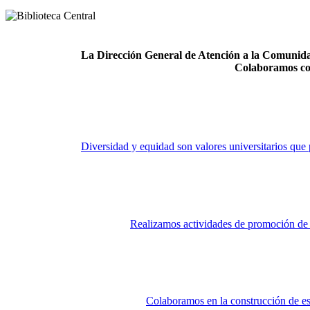
La Dirección General de Atención a la Comunidad
Colaboramos co
Diversidad y equidad son valores universitarios que 
Realizamos actividades de promoción de la
Colaboramos en la construcción de es