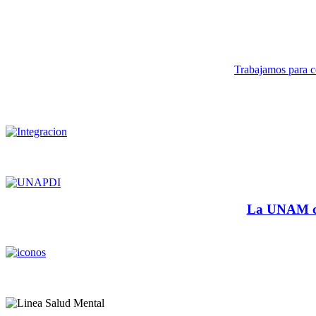
Trabajamos para co
La UNAM cu