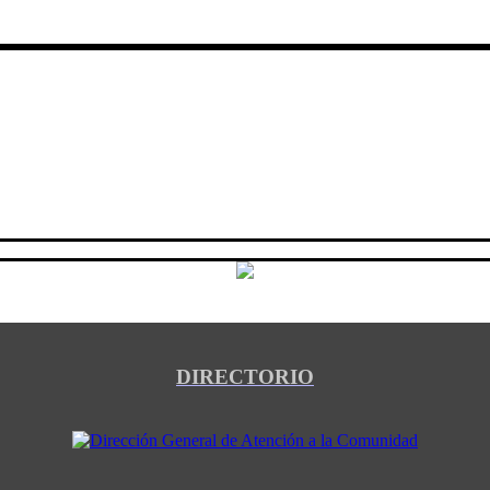
DIRECTORIO