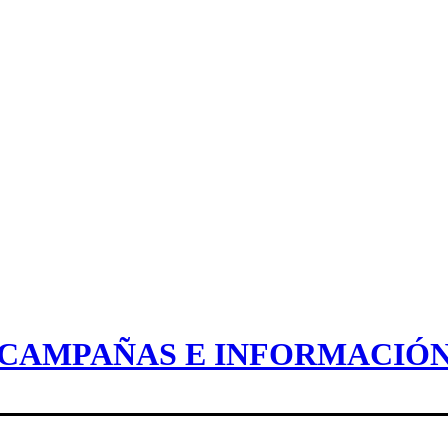
CAMPAÑAS E INFORMACIÓ