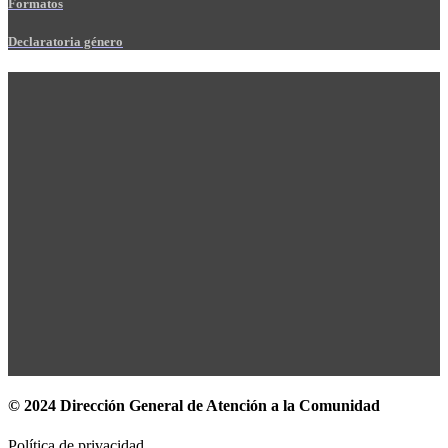
Formatos
Declaratoria género
© 2024 Dirección General de Atención a la Comunidad
Política de privacidad