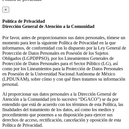
×
Política de Privacidad
Dirección General de Atención a la Comunidad
Por favor, antes de proporcionarnos sus datos personales, tómese un
momento para leer la siguiente Política de Privacidad en la que
informamos, de conformidad con lo dispuesto por la Ley General de
Protección de Datos Personales en Posesión de los Sujetos
Obligados (LGPDPPSO), por los Lineamientos Generales de
Protección de Datos Personales para el Sector Público (LG), así
como por los Lineamientos para la Protección de Datos Personales
en Posesión de la Universidad Nacional Autónoma de México
(LPDUNAM), sobre cómo y con qué fines tratamos su información
personal.
Al proporcionar sus datos personales a la Dirección General de
Atención a la Comunidad (en lo sucesivo “DGACO”) se da por
entendido que está de acuerdo con los términos de esta Política, las
finalidades del tratamiento de los datos, así como los medios y
procedimiento que ponemos a su disposición para ejercer sus
derechos de acceso, rectificación, cancelación y oposición de esta
Política de Privacidad.