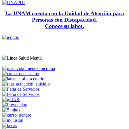
La UNAM cuenta con la Unidad de Atención para
Personas con Discapacidad.
Conoce su labor.