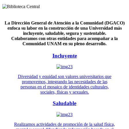
La Dirección General de Atención a la Comunidad (DGACO)
enfoca su labor en la construcción de una Universidad más
incluyente, saludable, segura y sustentable.
Colaboramos con otras entidades para acompañar a la
Comunidad UNAM en su pleno desarrollo.
Incluyente
Diversidad y equidad son valores universitarios que
promovemos, integrando las necesidades de las
personas en el mosaico de identidades culturales,
sociales, físicas y sexuales.
Saludable
Realizamos actividades de promoción de la salud física,