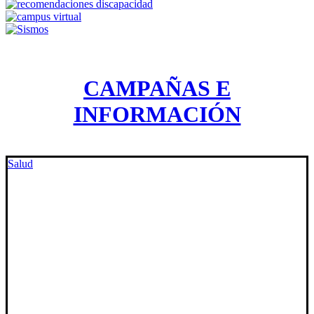
CAMPAÑAS E
INFORMACIÓN
Salud