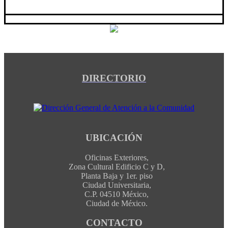
DIRECTORIO
UBICACIÓN
Oficinas Exteriores,
Zona Cultural Edificio C y D,
Planta Baja y 1er. piso
Ciudad Universitaria,
C.P. 04510 México,
Ciudad de México.
CONTACTO