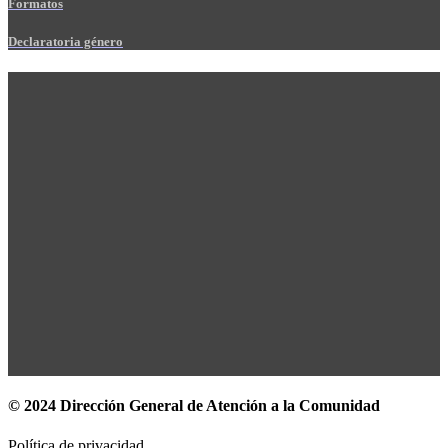
Formatos
Declaratoria género
© 2024 Dirección General de Atención a la Comunidad
Política de privacidad