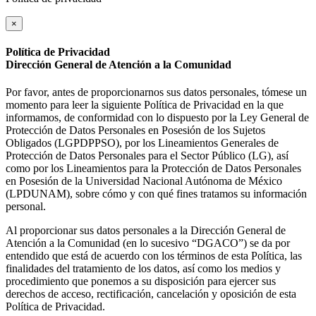
×
Política de Privacidad
Dirección General de Atención a la Comunidad
Por favor, antes de proporcionarnos sus datos personales, tómese un
momento para leer la siguiente Política de Privacidad en la que
informamos, de conformidad con lo dispuesto por la Ley General de
Protección de Datos Personales en Posesión de los Sujetos
Obligados (LGPDPPSO), por los Lineamientos Generales de
Protección de Datos Personales para el Sector Público (LG), así
como por los Lineamientos para la Protección de Datos Personales
en Posesión de la Universidad Nacional Autónoma de México
(LPDUNAM), sobre cómo y con qué fines tratamos su información
personal.
Al proporcionar sus datos personales a la Dirección General de
Atención a la Comunidad (en lo sucesivo “DGACO”) se da por
entendido que está de acuerdo con los términos de esta Política, las
finalidades del tratamiento de los datos, así como los medios y
procedimiento que ponemos a su disposición para ejercer sus
derechos de acceso, rectificación, cancelación y oposición de esta
Política de Privacidad.