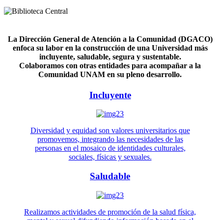
La Dirección General de Atención a la Comunidad (DGACO)
enfoca su labor en la construcción de una Universidad más
incluyente, saludable, segura y sustentable.
Colaboramos con otras entidades para acompañar a la
Comunidad UNAM en su pleno desarrollo.
Incluyente
Diversidad y equidad son valores universitarios que
promovemos, integrando las necesidades de las
personas en el mosaico de identidades culturales,
sociales, físicas y sexuales.
Saludable
Realizamos actividades de promoción de la salud física,