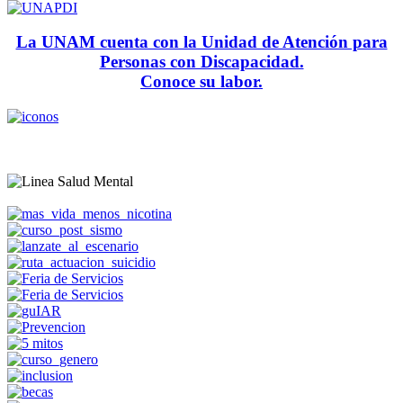
La UNAM cuenta con la Unidad de Atención para
Personas con Discapacidad.
Conoce su labor.