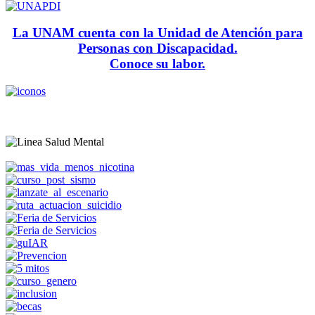
La UNAM cuenta con la Unidad de Atención para
Personas con Discapacidad.
Conoce su labor.