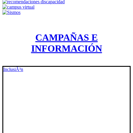
CAMPAÑAS E
INFORMACIÓN
InclusiÃ³n