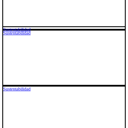
Sustentabilidad
Sustentabilidad
Sustentabilidad