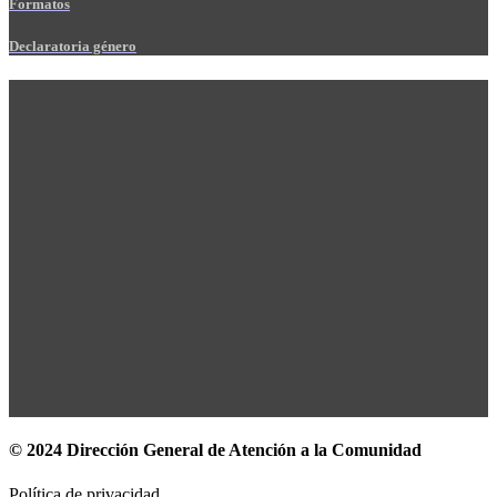
Formatos
Declaratoria género
© 2024 Dirección General de Atención a la Comunidad
Política de privacidad