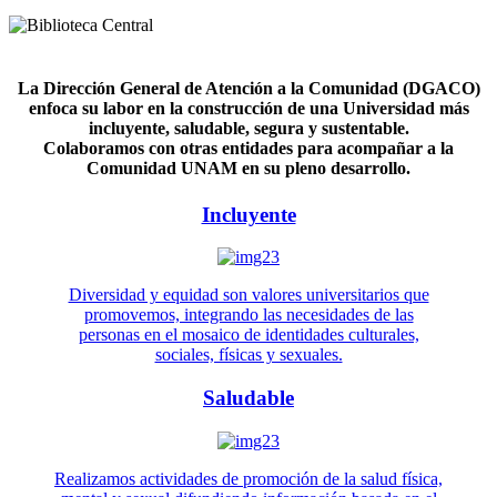
La Dirección General de Atención a la Comunidad (DGACO)
enfoca su labor en la construcción de una Universidad más
incluyente, saludable, segura y sustentable.
Colaboramos con otras entidades para acompañar a la
Comunidad UNAM en su pleno desarrollo.
Incluyente
Diversidad y equidad son valores universitarios que
promovemos, integrando las necesidades de las
personas en el mosaico de identidades culturales,
sociales, físicas y sexuales.
Saludable
Realizamos actividades de promoción de la salud física,