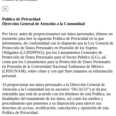
×
Política de Privacidad
Dirección General de Atención a la Comunidad
Por favor, antes de proporcionarnos sus datos personales, tómese un
momento para leer la siguiente Política de Privacidad en la que
informamos, de conformidad con lo dispuesto por la Ley General de
Protección de Datos Personales en Posesión de los Sujetos
Obligados (LGPDPPSO), por los Lineamientos Generales de
Protección de Datos Personales para el Sector Público (LG), así
como por los Lineamientos para la Protección de Datos Personales
en Posesión de la Universidad Nacional Autónoma de México
(LPDUNAM), sobre cómo y con qué fines tratamos su información
personal.
Al proporcionar sus datos personales a la Dirección General de
Atención a la Comunidad (en lo sucesivo “DGACO”) se da por
entendido que está de acuerdo con los términos de esta Política, las
finalidades del tratamiento de los datos, así como los medios y
procedimiento que ponemos a su disposición para ejercer sus
derechos de acceso, rectificación, cancelación y oposición de esta
Política de Privacidad.