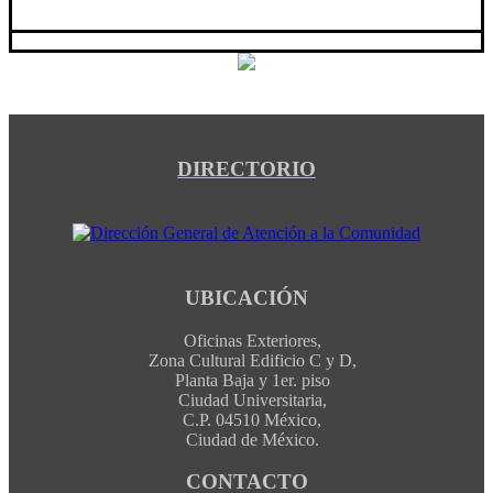
DIRECTORIO
UBICACIÓN
Oficinas Exteriores,
Zona Cultural Edificio C y D,
Planta Baja y 1er. piso
Ciudad Universitaria,
C.P. 04510 México,
Ciudad de México.
CONTACTO