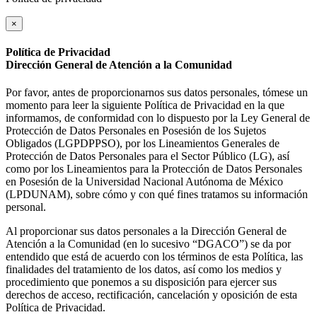
×
Política de Privacidad
Dirección General de Atención a la Comunidad
Por favor, antes de proporcionarnos sus datos personales, tómese un
momento para leer la siguiente Política de Privacidad en la que
informamos, de conformidad con lo dispuesto por la Ley General de
Protección de Datos Personales en Posesión de los Sujetos
Obligados (LGPDPPSO), por los Lineamientos Generales de
Protección de Datos Personales para el Sector Público (LG), así
como por los Lineamientos para la Protección de Datos Personales
en Posesión de la Universidad Nacional Autónoma de México
(LPDUNAM), sobre cómo y con qué fines tratamos su información
personal.
Al proporcionar sus datos personales a la Dirección General de
Atención a la Comunidad (en lo sucesivo “DGACO”) se da por
entendido que está de acuerdo con los términos de esta Política, las
finalidades del tratamiento de los datos, así como los medios y
procedimiento que ponemos a su disposición para ejercer sus
derechos de acceso, rectificación, cancelación y oposición de esta
Política de Privacidad.