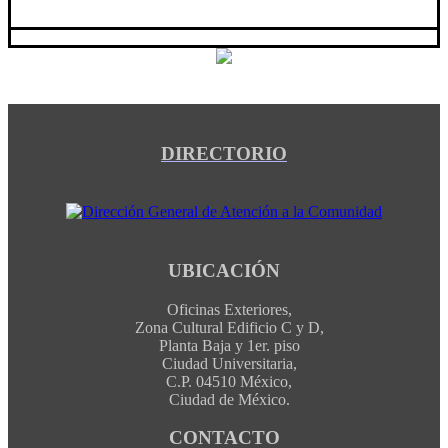
DIRECTORIO
UBICACIÓN
Oficinas Exteriores,
Zona Cultural Edificio C y D,
Planta Baja y 1er. piso
Ciudad Universitaria,
C.P. 04510 México,
Ciudad de México.
CONTACTO