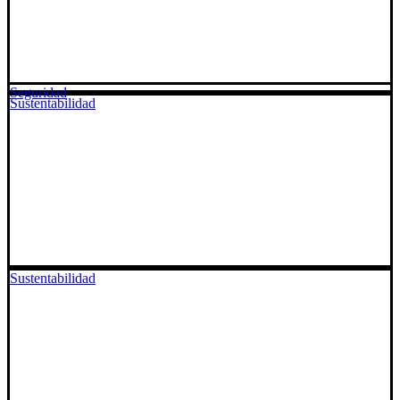
Seguridad
Sustentabilidad
Sustentabilidad