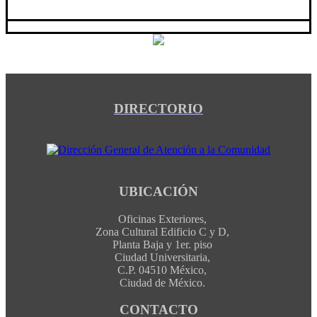
DIRECTORIO
UBICACIÓN
Oficinas Exteriores,
Zona Cultural Edificio C y D,
Planta Baja y 1er. piso
Ciudad Universitaria,
C.P. 04510 México,
Ciudad de México.
CONTACTO