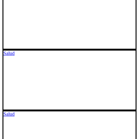
Salud
Salud