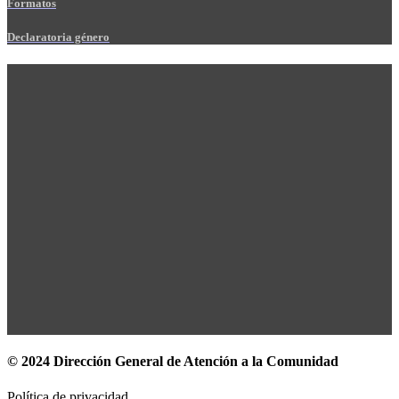
Formatos
Declaratoria género
© 2024 Dirección General de Atención a la Comunidad
Política de privacidad