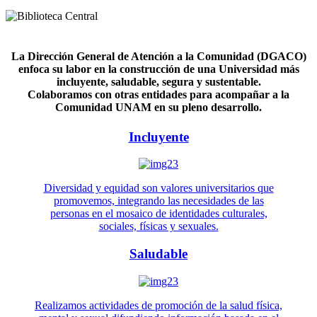
La Dirección General de Atención a la Comunidad (DGACO)
enfoca su labor en la construcción de una Universidad más
incluyente, saludable, segura y sustentable.
Colaboramos con otras entidades para acompañar a la
Comunidad UNAM en su pleno desarrollo.
Incluyente
Diversidad y equidad son valores universitarios que
promovemos, integrando las necesidades de las
personas en el mosaico de identidades culturales,
sociales, físicas y sexuales.
Saludable
Realizamos actividades de promoción de la salud física,