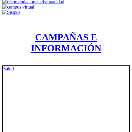
CAMPAÑAS E
INFORMACIÓN
Salud