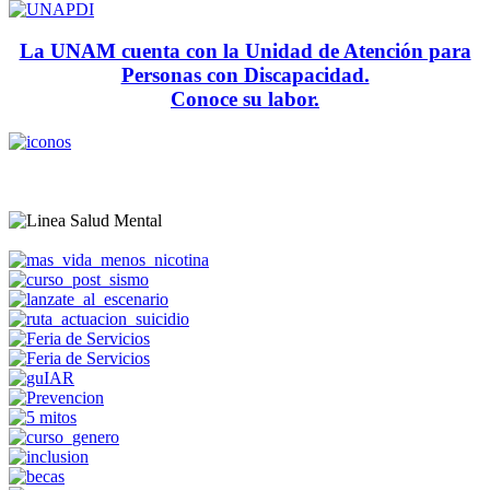
La UNAM cuenta con la Unidad de Atención para
Personas con Discapacidad.
Conoce su labor.