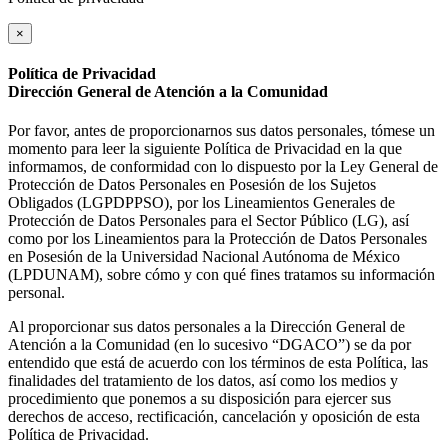
×
Política de Privacidad
Dirección General de Atención a la Comunidad
Por favor, antes de proporcionarnos sus datos personales, tómese un
momento para leer la siguiente Política de Privacidad en la que
informamos, de conformidad con lo dispuesto por la Ley General de
Protección de Datos Personales en Posesión de los Sujetos
Obligados (LGPDPPSO), por los Lineamientos Generales de
Protección de Datos Personales para el Sector Público (LG), así
como por los Lineamientos para la Protección de Datos Personales
en Posesión de la Universidad Nacional Autónoma de México
(LPDUNAM), sobre cómo y con qué fines tratamos su información
personal.
Al proporcionar sus datos personales a la Dirección General de
Atención a la Comunidad (en lo sucesivo “DGACO”) se da por
entendido que está de acuerdo con los términos de esta Política, las
finalidades del tratamiento de los datos, así como los medios y
procedimiento que ponemos a su disposición para ejercer sus
derechos de acceso, rectificación, cancelación y oposición de esta
Política de Privacidad.