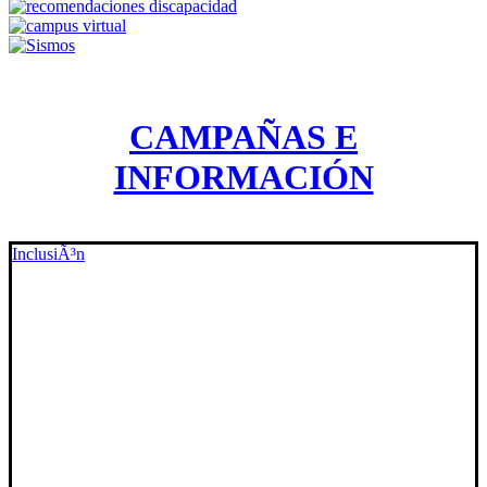
CAMPAÑAS E
INFORMACIÓN
InclusiÃ³n