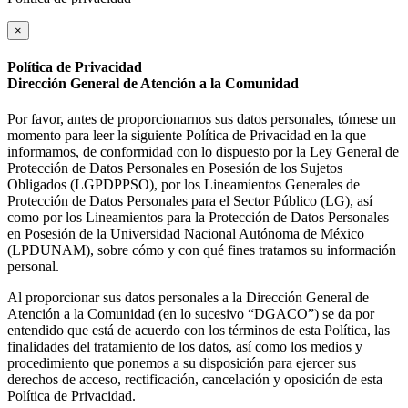
×
Política de Privacidad
Dirección General de Atención a la Comunidad
Por favor, antes de proporcionarnos sus datos personales, tómese un
momento para leer la siguiente Política de Privacidad en la que
informamos, de conformidad con lo dispuesto por la Ley General de
Protección de Datos Personales en Posesión de los Sujetos
Obligados (LGPDPPSO), por los Lineamientos Generales de
Protección de Datos Personales para el Sector Público (LG), así
como por los Lineamientos para la Protección de Datos Personales
en Posesión de la Universidad Nacional Autónoma de México
(LPDUNAM), sobre cómo y con qué fines tratamos su información
personal.
Al proporcionar sus datos personales a la Dirección General de
Atención a la Comunidad (en lo sucesivo “DGACO”) se da por
entendido que está de acuerdo con los términos de esta Política, las
finalidades del tratamiento de los datos, así como los medios y
procedimiento que ponemos a su disposición para ejercer sus
derechos de acceso, rectificación, cancelación y oposición de esta
Política de Privacidad.