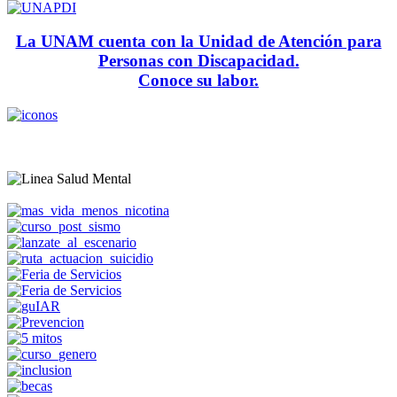
La UNAM cuenta con la Unidad de Atención para
Personas con Discapacidad.
Conoce su labor.