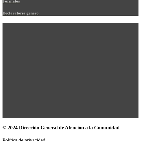
Formatos
Declaratoria género
© 2024 Dirección General de Atención a la Comunidad
Política de privacidad