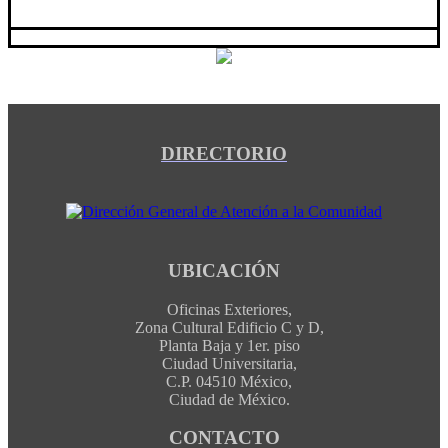
DIRECTORIO
UBICACIÓN
Oficinas Exteriores,
Zona Cultural Edificio C y D,
Planta Baja y 1er. piso
Ciudad Universitaria,
C.P. 04510 México,
Ciudad de México.
CONTACTO