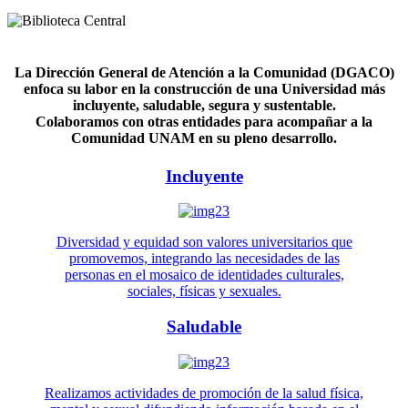
La Dirección General de Atención a la Comunidad (DGACO)
enfoca su labor en la construcción de una Universidad más
incluyente, saludable, segura y sustentable.
Colaboramos con otras entidades para acompañar a la
Comunidad UNAM en su pleno desarrollo.
Incluyente
Diversidad y equidad son valores universitarios que
promovemos, integrando las necesidades de las
personas en el mosaico de identidades culturales,
sociales, físicas y sexuales.
Saludable
Realizamos actividades de promoción de la salud física,