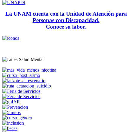
La UNAM cuenta con la Unidad de Atención para
Personas con Discapacidad.
Conoce su labor.