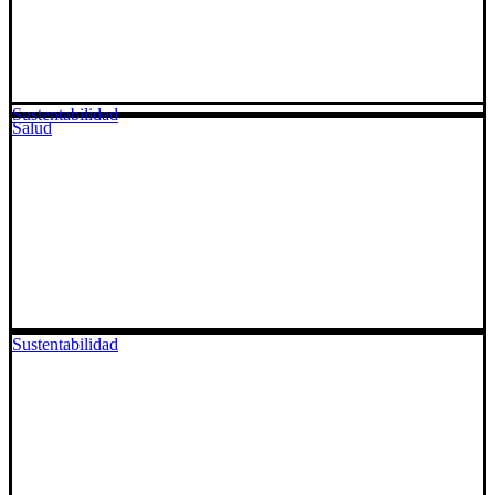
Sustentabilidad
Salud
Sustentabilidad