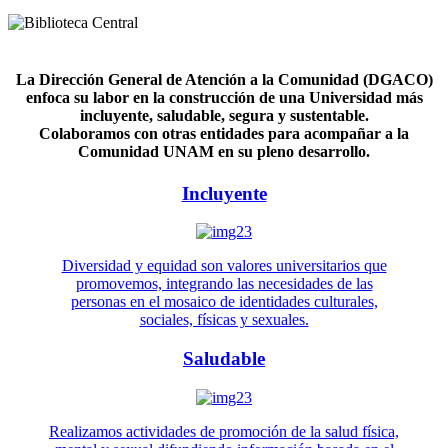
La Dirección General de Atención a la Comunidad (DGACO)
enfoca su labor en la construcción de una Universidad más
incluyente, saludable, segura y sustentable.
Colaboramos con otras entidades para acompañar a la
Comunidad UNAM en su pleno desarrollo.
Incluyente
Diversidad y equidad son valores universitarios que
promovemos, integrando las necesidades de las
personas en el mosaico de identidades culturales,
sociales, físicas y sexuales.
Saludable
Realizamos actividades de promoción de la salud física,