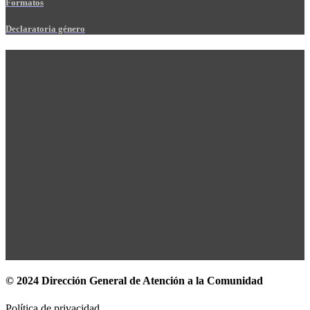
Formatos
Declaratoria género
© 2024 Dirección General de Atención a la Comunidad
Política de privacidad