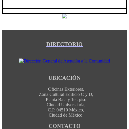
DIRECTORIO
UBICACIÓN
Oficinas Exteriores,
Zona Cultural Edificio C y D,
Planta Baja y 1er. piso
Ciudad Universitaria,
C.P. 04510 México,
Ciudad de México.
CONTACTO