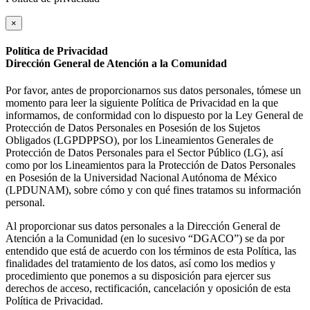
×
Política de Privacidad
Dirección General de Atención a la Comunidad
Por favor, antes de proporcionarnos sus datos personales, tómese un
momento para leer la siguiente Política de Privacidad en la que
informamos, de conformidad con lo dispuesto por la Ley General de
Protección de Datos Personales en Posesión de los Sujetos
Obligados (LGPDPPSO), por los Lineamientos Generales de
Protección de Datos Personales para el Sector Público (LG), así
como por los Lineamientos para la Protección de Datos Personales
en Posesión de la Universidad Nacional Autónoma de México
(LPDUNAM), sobre cómo y con qué fines tratamos su información
personal.
Al proporcionar sus datos personales a la Dirección General de
Atención a la Comunidad (en lo sucesivo “DGACO”) se da por
entendido que está de acuerdo con los términos de esta Política, las
finalidades del tratamiento de los datos, así como los medios y
procedimiento que ponemos a su disposición para ejercer sus
derechos de acceso, rectificación, cancelación y oposición de esta
Política de Privacidad.