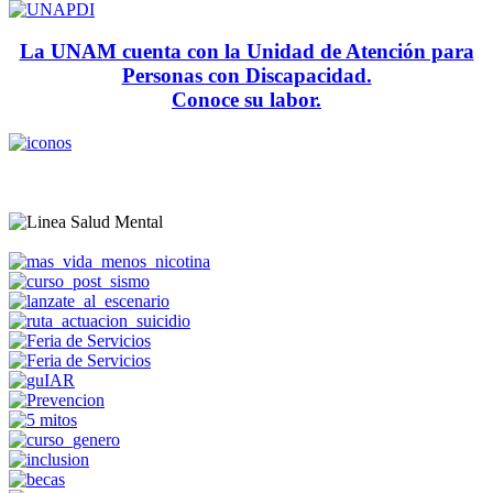
La UNAM cuenta con la Unidad de Atención para
Personas con Discapacidad.
Conoce su labor.