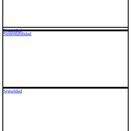
Seguridad
Sustentabilidad
Seguridad