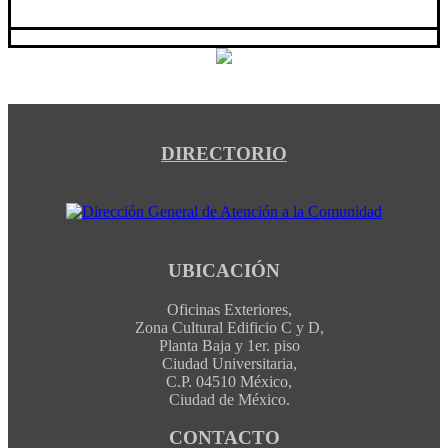
DIRECTORIO
UBICACIÓN
Oficinas Exteriores,
Zona Cultural Edificio C y D,
Planta Baja y 1er. piso
Ciudad Universitaria,
C.P. 04510 México,
Ciudad de México.
CONTACTO