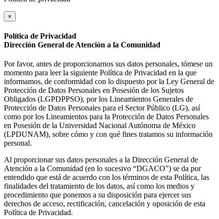
×
Política de Privacidad
Dirección General de Atención a la Comunidad
Por favor, antes de proporcionarnos sus datos personales, tómese un
momento para leer la siguiente Política de Privacidad en la que
informamos, de conformidad con lo dispuesto por la Ley General de
Protección de Datos Personales en Posesión de los Sujetos
Obligados (LGPDPPSO), por los Lineamientos Generales de
Protección de Datos Personales para el Sector Público (LG), así
como por los Lineamientos para la Protección de Datos Personales
en Posesión de la Universidad Nacional Autónoma de México
(LPDUNAM), sobre cómo y con qué fines tratamos su información
personal.
Al proporcionar sus datos personales a la Dirección General de
Atención a la Comunidad (en lo sucesivo “DGACO”) se da por
entendido que está de acuerdo con los términos de esta Política, las
finalidades del tratamiento de los datos, así como los medios y
procedimiento que ponemos a su disposición para ejercer sus
derechos de acceso, rectificación, cancelación y oposición de esta
Política de Privacidad.