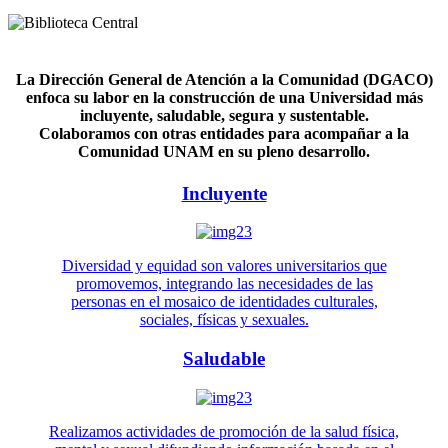
La Dirección General de Atención a la Comunidad (DGACO)
enfoca su labor en la construcción de una Universidad más
incluyente, saludable, segura y sustentable.
Colaboramos con otras entidades para acompañar a la
Comunidad UNAM en su pleno desarrollo.
Incluyente
Diversidad y equidad son valores universitarios que
promovemos, integrando las necesidades de las
personas en el mosaico de identidades culturales,
sociales, físicas y sexuales.
Saludable
Realizamos actividades de promoción de la salud física,