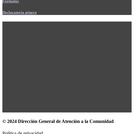
Formatos
Declaratoria género
© 2024 Dirección General de Atención a la Comunidad
Política de privacidad