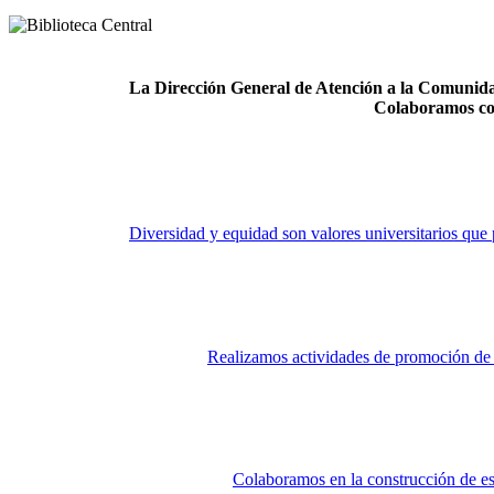
La Dirección General de Atención a la Comunidad
Colaboramos co
Diversidad y equidad son valores universitarios que 
Realizamos actividades de promoción de la
Colaboramos en la construcción de es