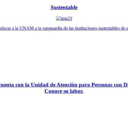
Sustentable
locar a la UNAM a la vanguardia de las instituciones sustentables de 
enta con la Unidad de Atención para Personas con Di
Conoce su labor.