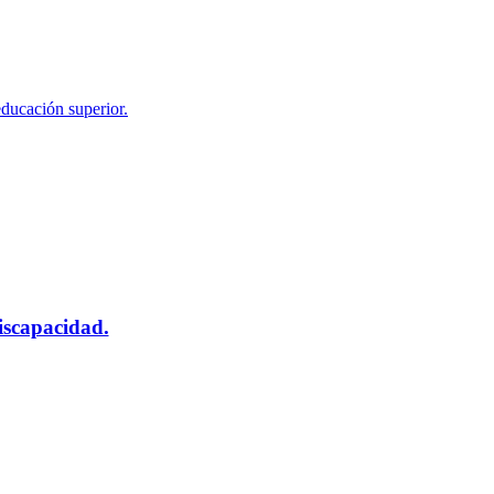
educación superior.
scapacidad.