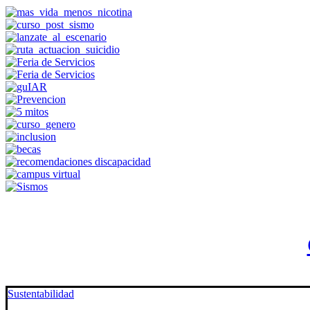
Sustentabilidad