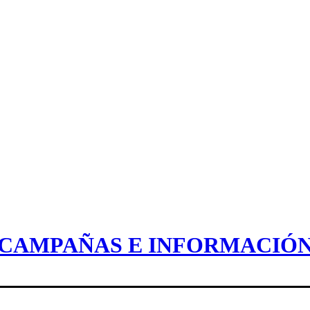
CAMPAÑAS E INFORMACIÓ