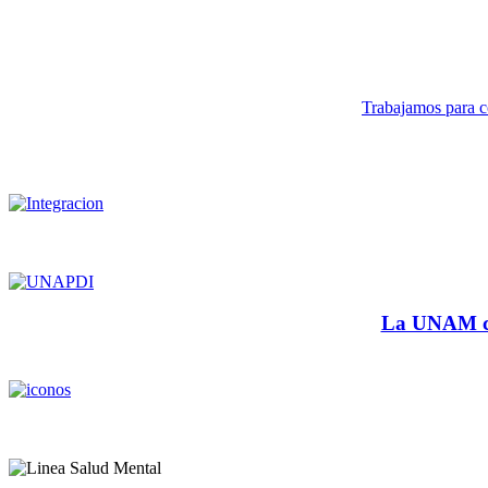
Trabajamos para co
La UNAM cu