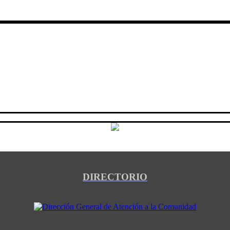
DIRECTORIO