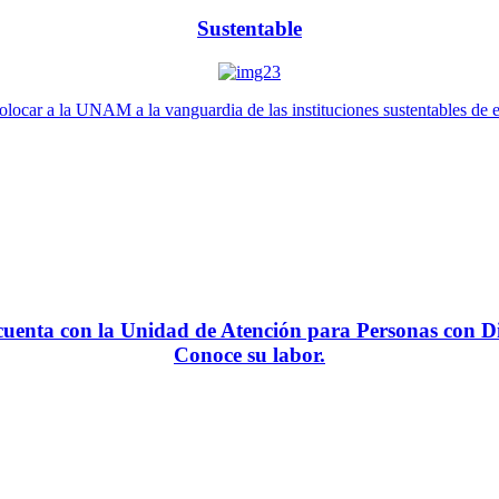
Sustentable
locar a la UNAM a la vanguardia de las instituciones sustentables de 
enta con la Unidad de Atención para Personas con Di
Conoce su labor.