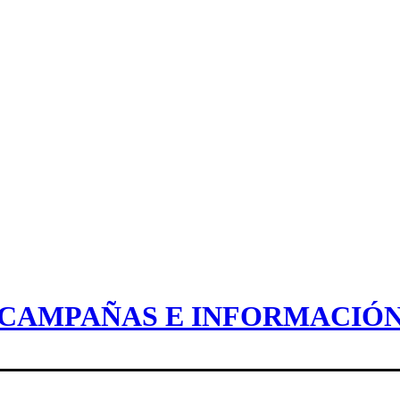
CAMPAÑAS E INFORMACIÓ