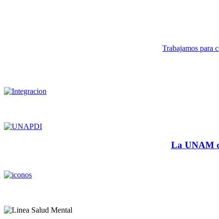
Trabajamos para co
La UNAM cu