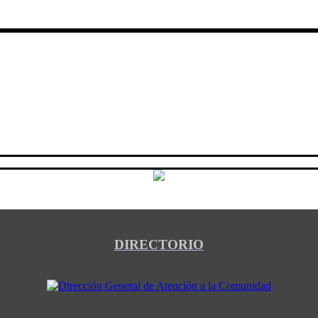
DIRECTORIO