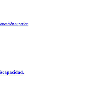
educación superior.
scapacidad.