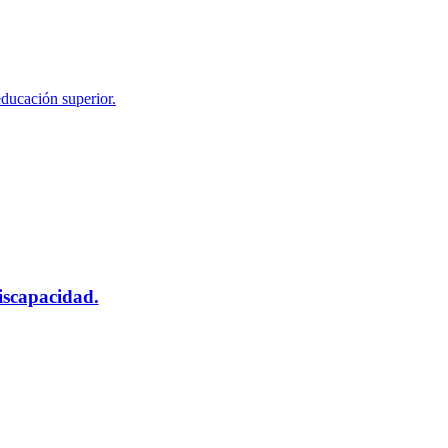
educación superior.
scapacidad.