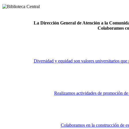
La Dirección General de Atención a la Comunidad
Colaboramos co
Diversidad y equidad son valores universitarios que 
Realizamos actividades de promoción de la
Colaboramos en la construcción de es