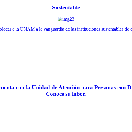
Sustentable
locar a la UNAM a la vanguardia de las instituciones sustentables de 
enta con la Unidad de Atención para Personas con Di
Conoce su labor.