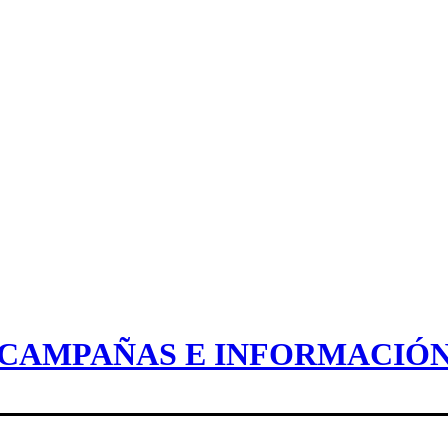
CAMPAÑAS E INFORMACIÓ