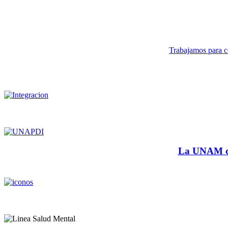
Trabajamos para co
La UNAM cu