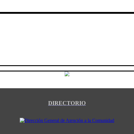
DIRECTORIO