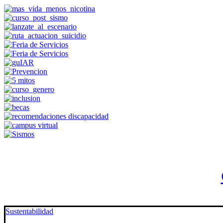
Sustentabilidad