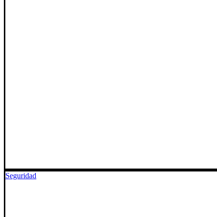
Seguridad