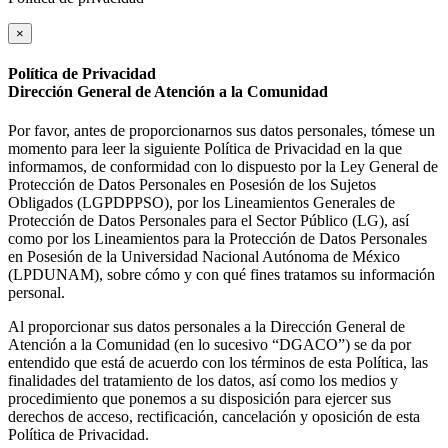
×
Política de Privacidad
Dirección General de Atención a la Comunidad
Por favor, antes de proporcionarnos sus datos personales, tómese un
momento para leer la siguiente Política de Privacidad en la que
informamos, de conformidad con lo dispuesto por la Ley General de
Protección de Datos Personales en Posesión de los Sujetos
Obligados (LGPDPPSO), por los Lineamientos Generales de
Protección de Datos Personales para el Sector Público (LG), así
como por los Lineamientos para la Protección de Datos Personales
en Posesión de la Universidad Nacional Autónoma de México
(LPDUNAM), sobre cómo y con qué fines tratamos su información
personal.
Al proporcionar sus datos personales a la Dirección General de
Atención a la Comunidad (en lo sucesivo “DGACO”) se da por
entendido que está de acuerdo con los términos de esta Política, las
finalidades del tratamiento de los datos, así como los medios y
procedimiento que ponemos a su disposición para ejercer sus
derechos de acceso, rectificación, cancelación y oposición de esta
Política de Privacidad.