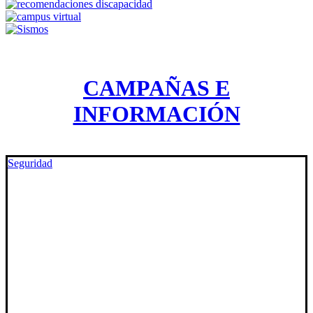
CAMPAÑAS E
INFORMACIÓN
Seguridad