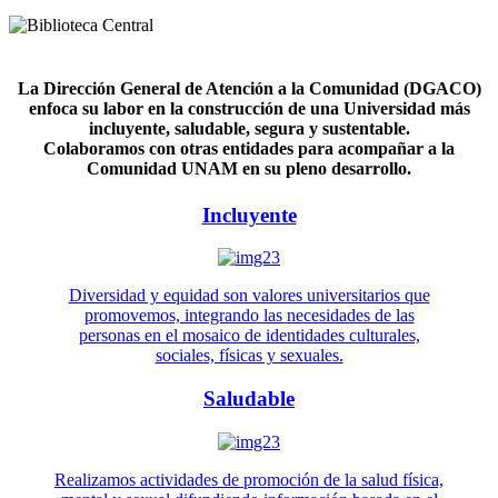
La Dirección General de Atención a la Comunidad (DGACO)
enfoca su labor en la construcción de una Universidad más
incluyente, saludable, segura y sustentable.
Colaboramos con otras entidades para acompañar a la
Comunidad UNAM en su pleno desarrollo.
Incluyente
Diversidad y equidad son valores universitarios que
promovemos, integrando las necesidades de las
personas en el mosaico de identidades culturales,
sociales, físicas y sexuales.
Saludable
Realizamos actividades de promoción de la salud física,