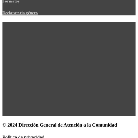
Formatos
Declaratoria género
© 2024 Dirección General de Atención a la Comunidad
Política de privacidad