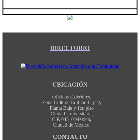
DIRECTORIO
UBICACIÓN
Oficinas Exteriores,
Zona Cultural Edificio C y D,
Planta Baja y 1er. piso
Ciudad Universitaria,
C.P. 04510 México,
Ciudad de México.
CONTACTO