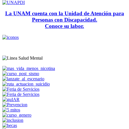
La UNAM cuenta con la Unidad de Atención para
Personas con Discapacidad.
Conoce su labor.