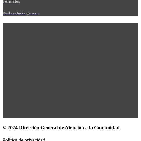
Formatos
Declaratoria género
© 2024 Dirección General de Atención a la Comunidad
Política de privacidad