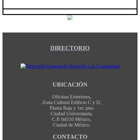
DIRECTORIO
UBICACIÓN
Oficinas Exteriores,
Zona Cultural Edificio C y D,
Planta Baja y 1er. piso
Ciudad Universitaria,
C.P. 04510 México,
Ciudad de México.
CONTACTO