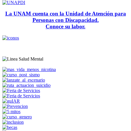
La UNAM cuenta con la Unidad de Atención para
Personas con Discapacidad.
Conoce su labor.