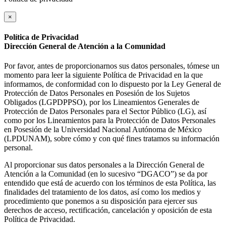
×
Política de Privacidad
Dirección General de Atención a la Comunidad
Por favor, antes de proporcionarnos sus datos personales, tómese un
momento para leer la siguiente Política de Privacidad en la que
informamos, de conformidad con lo dispuesto por la Ley General de
Protección de Datos Personales en Posesión de los Sujetos
Obligados (LGPDPPSO), por los Lineamientos Generales de
Protección de Datos Personales para el Sector Público (LG), así
como por los Lineamientos para la Protección de Datos Personales
en Posesión de la Universidad Nacional Autónoma de México
(LPDUNAM), sobre cómo y con qué fines tratamos su información
personal.
Al proporcionar sus datos personales a la Dirección General de
Atención a la Comunidad (en lo sucesivo “DGACO”) se da por
entendido que está de acuerdo con los términos de esta Política, las
finalidades del tratamiento de los datos, así como los medios y
procedimiento que ponemos a su disposición para ejercer sus
derechos de acceso, rectificación, cancelación y oposición de esta
Política de Privacidad.