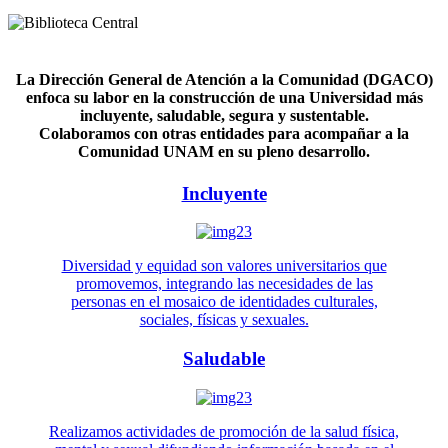
La Dirección General de Atención a la Comunidad (DGACO)
enfoca su labor en la construcción de una Universidad más
incluyente, saludable, segura y sustentable.
Colaboramos con otras entidades para acompañar a la
Comunidad UNAM en su pleno desarrollo.
Incluyente
Diversidad y equidad son valores universitarios que
promovemos, integrando las necesidades de las
personas en el mosaico de identidades culturales,
sociales, físicas y sexuales.
Saludable
Realizamos actividades de promoción de la salud física,