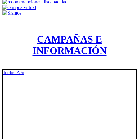
CAMPAÑAS E
INFORMACIÓN
InclusiÃ³n