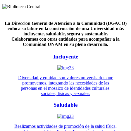
La Dirección General de Atención a la Comunidad (DGACO)
enfoca su labor en la construcción de una Universidad más
incluyente, saludable, segura y sustentable.
Colaboramos con otras entidades para acompañar a la
Comunidad UNAM en su pleno desarrollo.
Incluyente
Diversidad y equidad son valores universitarios que
promovemos, integrando las necesidades de las
personas en el mosaico de identidades culturales,
sociales, físicas y sexuales.
Saludable
Realizamos actividades de promoción de la salud física,