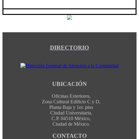
DIRECTORIO
UBICACIÓN
Oficinas Exteriores,
Zona Cultural Edificio C y D,
Planta Baja y 1er. piso
Ciudad Universitaria,
C.P. 04510 México,
Ciudad de México.
CONTACTO