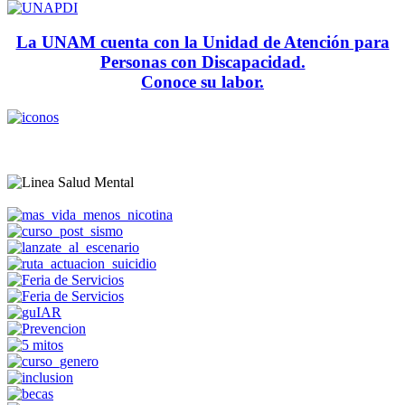
La UNAM cuenta con la Unidad de Atención para
Personas con Discapacidad.
Conoce su labor.