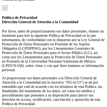
×
Política de Privacidad
Dirección General de Atención a la Comunidad
Por favor, antes de proporcionarnos sus datos personales, tómese un
momento para leer la siguiente Política de Privacidad en la que
informamos, de conformidad con lo dispuesto por la Ley General de
Protección de Datos Personales en Posesión de los Sujetos
Obligados (LGPDPPSO), por los Lineamientos Generales de
Protección de Datos Personales para el Sector Público (LG), así
como por los Lineamientos para la Protección de Datos Personales
en Posesión de la Universidad Nacional Autónoma de México
(LPDUNAM), sobre cómo y con qué fines tratamos su información
personal.
Al proporcionar sus datos personales a la Dirección General de
Atención a la Comunidad (en lo sucesivo “DGACO”) se da por
entendido que está de acuerdo con los términos de esta Política, las
finalidades del tratamiento de los datos, así como los medios y
procedimiento que ponemos a su disposición para ejercer sus
derechos de acceso, rectificación, cancelación y oposición de esta
Política de Privacidad.