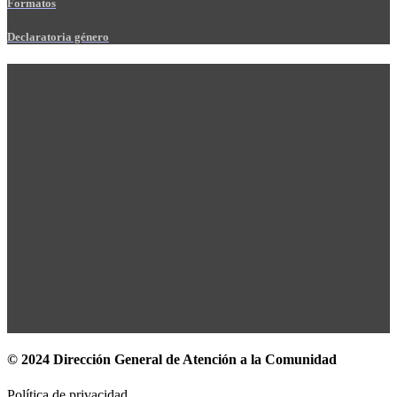
Formatos
Declaratoria género
© 2024 Dirección General de Atención a la Comunidad
Política de privacidad