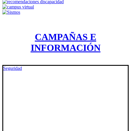
CAMPAÑAS E
INFORMACIÓN
Seguridad