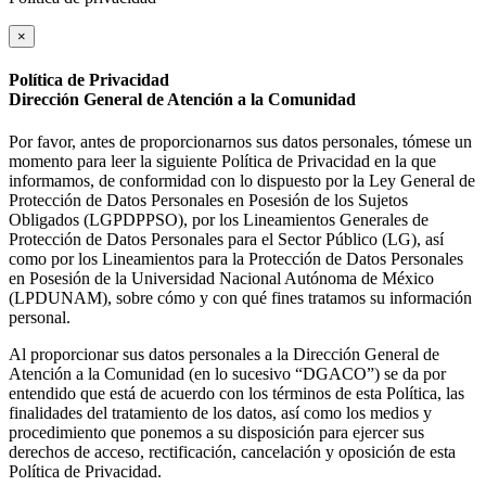
×
Política de Privacidad
Dirección General de Atención a la Comunidad
Por favor, antes de proporcionarnos sus datos personales, tómese un
momento para leer la siguiente Política de Privacidad en la que
informamos, de conformidad con lo dispuesto por la Ley General de
Protección de Datos Personales en Posesión de los Sujetos
Obligados (LGPDPPSO), por los Lineamientos Generales de
Protección de Datos Personales para el Sector Público (LG), así
como por los Lineamientos para la Protección de Datos Personales
en Posesión de la Universidad Nacional Autónoma de México
(LPDUNAM), sobre cómo y con qué fines tratamos su información
personal.
Al proporcionar sus datos personales a la Dirección General de
Atención a la Comunidad (en lo sucesivo “DGACO”) se da por
entendido que está de acuerdo con los términos de esta Política, las
finalidades del tratamiento de los datos, así como los medios y
procedimiento que ponemos a su disposición para ejercer sus
derechos de acceso, rectificación, cancelación y oposición de esta
Política de Privacidad.