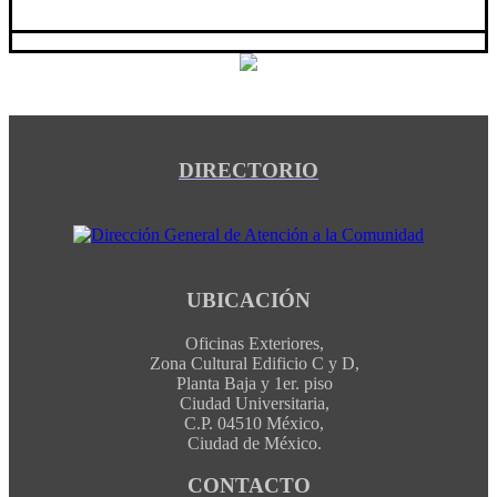
DIRECTORIO
UBICACIÓN
Oficinas Exteriores,
Zona Cultural Edificio C y D,
Planta Baja y 1er. piso
Ciudad Universitaria,
C.P. 04510 México,
Ciudad de México.
CONTACTO