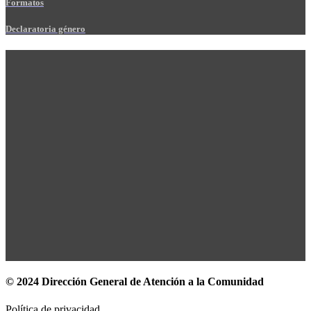
Formatos
Declaratoria género
© 2024 Dirección General de Atención a la Comunidad
Política de privacidad