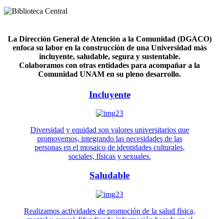
La Dirección General de Atención a la Comunidad (DGACO)
enfoca su labor en la construcción de una Universidad más
incluyente, saludable, segura y sustentable.
Colaboramos con otras entidades para acompañar a la
Comunidad UNAM en su pleno desarrollo.
Incluyente
Diversidad y equidad son valores universitarios que
promovemos, integrando las necesidades de las
personas en el mosaico de identidades culturales,
sociales, físicas y sexuales.
Saludable
Realizamos actividades de promoción de la salud física,