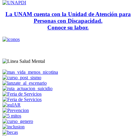
La UNAM cuenta con la Unidad de Atención para
Personas con Discapacidad.
Conoce su labor.