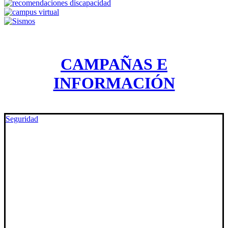
CAMPAÑAS E
INFORMACIÓN
Seguridad