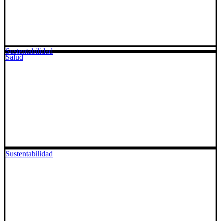
Sustentabilidad
Salud
Sustentabilidad