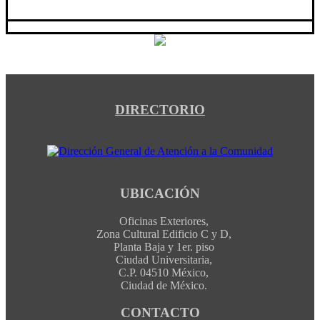
DIRECTORIO
UBICACIÓN
Oficinas Exteriores,
Zona Cultural Edificio C y D,
Planta Baja y 1er. piso
Ciudad Universitaria,
C.P. 04510 México,
Ciudad de México.
CONTACTO