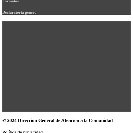
Formatos
Declaratoria género
© 2024 Dirección General de Atención a la Comunidad
Política de privacidad