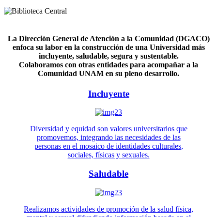
La Dirección General de Atención a la Comunidad (DGACO)
enfoca su labor en la construcción de una Universidad más
incluyente, saludable, segura y sustentable.
Colaboramos con otras entidades para acompañar a la
Comunidad UNAM en su pleno desarrollo.
Incluyente
Diversidad y equidad son valores universitarios que
promovemos, integrando las necesidades de las
personas en el mosaico de identidades culturales,
sociales, físicas y sexuales.
Saludable
Realizamos actividades de promoción de la salud física,