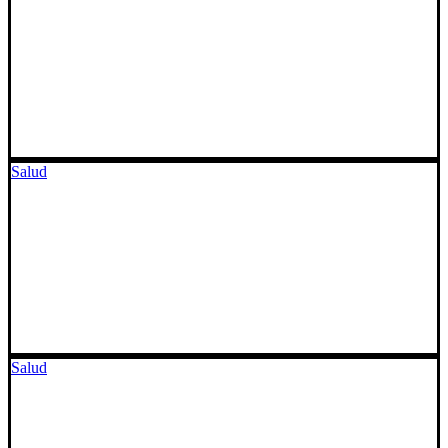
Salud
Salud