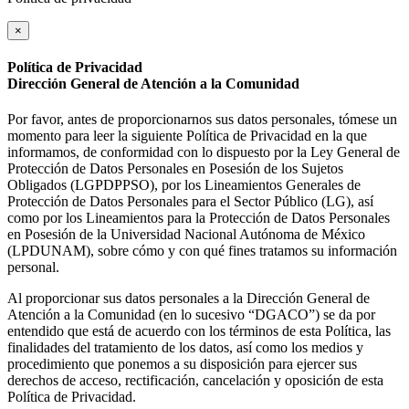
×
Política de Privacidad
Dirección General de Atención a la Comunidad
Por favor, antes de proporcionarnos sus datos personales, tómese un
momento para leer la siguiente Política de Privacidad en la que
informamos, de conformidad con lo dispuesto por la Ley General de
Protección de Datos Personales en Posesión de los Sujetos
Obligados (LGPDPPSO), por los Lineamientos Generales de
Protección de Datos Personales para el Sector Público (LG), así
como por los Lineamientos para la Protección de Datos Personales
en Posesión de la Universidad Nacional Autónoma de México
(LPDUNAM), sobre cómo y con qué fines tratamos su información
personal.
Al proporcionar sus datos personales a la Dirección General de
Atención a la Comunidad (en lo sucesivo “DGACO”) se da por
entendido que está de acuerdo con los términos de esta Política, las
finalidades del tratamiento de los datos, así como los medios y
procedimiento que ponemos a su disposición para ejercer sus
derechos de acceso, rectificación, cancelación y oposición de esta
Política de Privacidad.