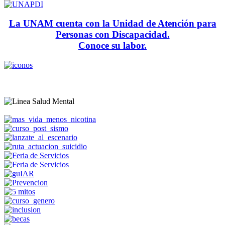
La UNAM cuenta con la Unidad de Atención para
Personas con Discapacidad.
Conoce su labor.