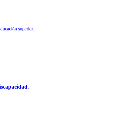
educación superior.
scapacidad.