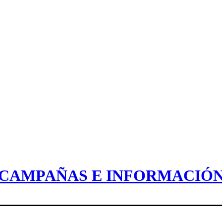
CAMPAÑAS E INFORMACIÓ