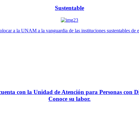
Sustentable
locar a la UNAM a la vanguardia de las instituciones sustentables de 
enta con la Unidad de Atención para Personas con Di
Conoce su labor.