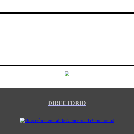
DIRECTORIO