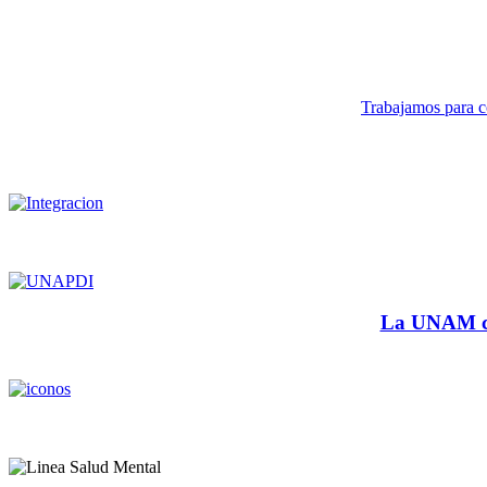
Trabajamos para co
La UNAM cu