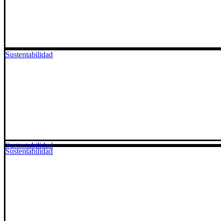
Sustentabilidad
Sustentabilidad
Sustentabilidad