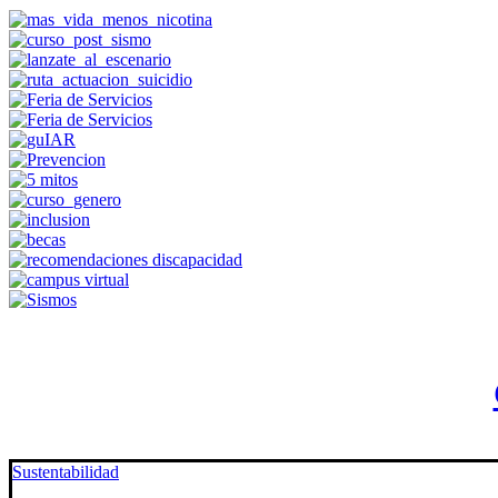
Sustentabilidad