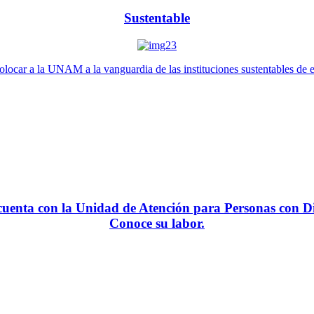
Sustentable
locar a la UNAM a la vanguardia de las instituciones sustentables de 
enta con la Unidad de Atención para Personas con Di
Conoce su labor.