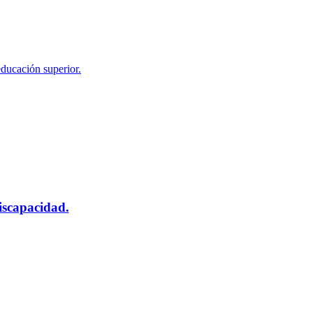
educación superior.
scapacidad.