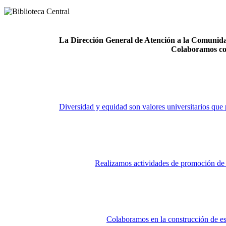
La Dirección General de Atención a la Comunidad
Colaboramos co
Diversidad y equidad son valores universitarios que 
Realizamos actividades de promoción de la
Colaboramos en la construcción de es