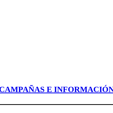
CAMPAÑAS E INFORMACIÓ