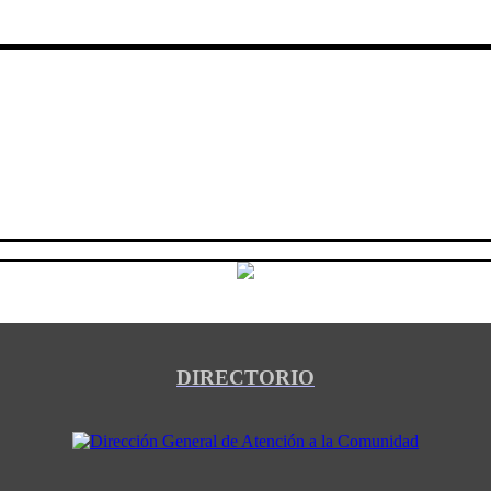
DIRECTORIO