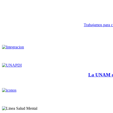
Trabajamos para co
La UNAM cu