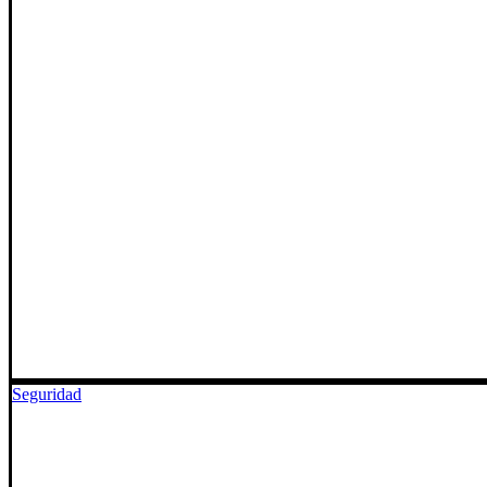
Seguridad