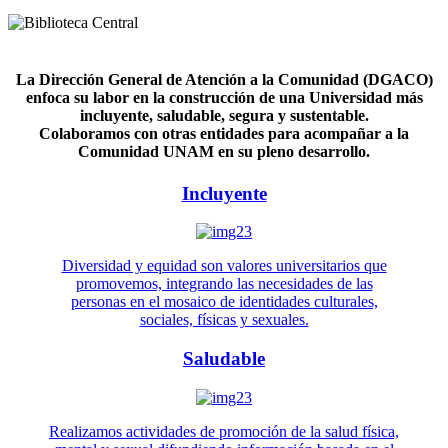
La Dirección General de Atención a la Comunidad (DGACO)
enfoca su labor en la construcción de una Universidad más
incluyente, saludable, segura y sustentable.
Colaboramos con otras entidades para acompañar a la
Comunidad UNAM en su pleno desarrollo.
Incluyente
Diversidad y equidad son valores universitarios que
promovemos, integrando las necesidades de las
personas en el mosaico de identidades culturales,
sociales, físicas y sexuales.
Saludable
Realizamos actividades de promoción de la salud física,