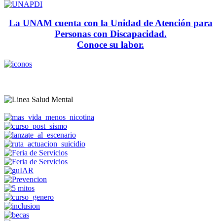
La UNAM cuenta con la Unidad de Atención para
Personas con Discapacidad.
Conoce su labor.