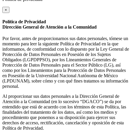
×
Política de Privacidad
Dirección General de Atención a la Comunidad
Por favor, antes de proporcionarnos sus datos personales, tómese un
momento para leer la siguiente Política de Privacidad en la que
informamos, de conformidad con lo dispuesto por la Ley General de
Protección de Datos Personales en Posesión de los Sujetos
Obligados (LGPDPPSO), por los Lineamientos Generales de
Protección de Datos Personales para el Sector Público (LG), así
como por los Lineamientos para la Protección de Datos Personales
en Posesión de la Universidad Nacional Autónoma de México
(LPDUNAM), sobre cómo y con qué fines tratamos su información
personal.
Al proporcionar sus datos personales a la Dirección General de
Atención a la Comunidad (en lo sucesivo “DGACO”) se da por
entendido que está de acuerdo con los términos de esta Política, las
finalidades del tratamiento de los datos, así como los medios y
procedimiento que ponemos a su disposición para ejercer sus
derechos de acceso, rectificación, cancelación y oposición de esta
Política de Privacidad.