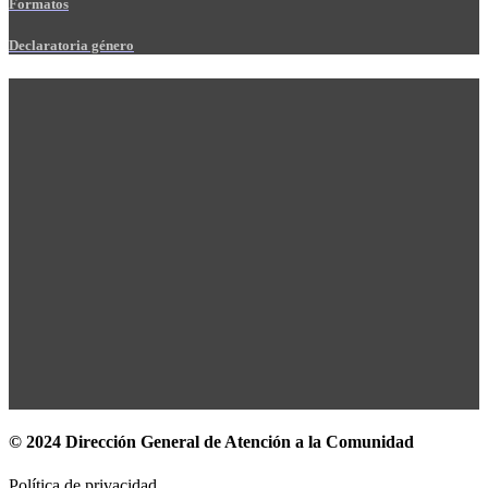
Formatos
Declaratoria género
© 2024 Dirección General de Atención a la Comunidad
Política de privacidad