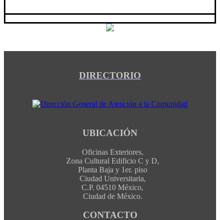
DIRECTORIO
UBICACIÓN
Oficinas Exteriores,
Zona Cultural Edificio C y D,
Planta Baja y 1er. piso
Ciudad Universitaria,
C.P. 04510 México,
Ciudad de México.
CONTACTO