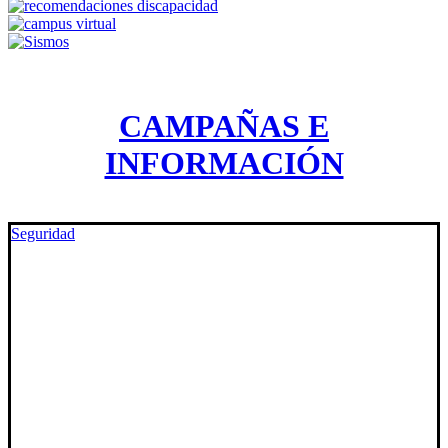
CAMPAÑAS E
INFORMACIÓN
Seguridad