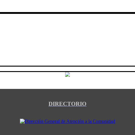
DIRECTORIO