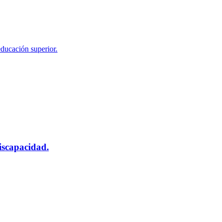
educación superior.
scapacidad.