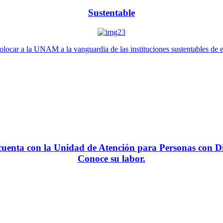
Sustentable
locar a la UNAM a la vanguardia de las instituciones sustentables de 
enta con la Unidad de Atención para Personas con Di
Conoce su labor.