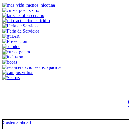
Sustentabilidad