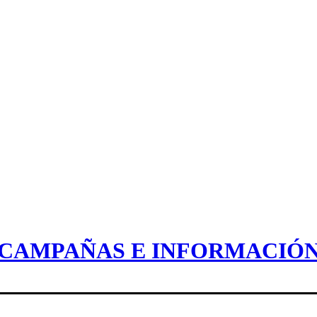
CAMPAÑAS E INFORMACIÓ