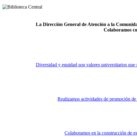
La Dirección General de Atención a la Comunidad
Colaboramos co
Diversidad y equidad son valores universitarios que 
Realizamos actividades de promoción de la
Colaboramos en la construcción de es