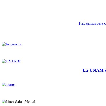
Trabajamos para co
La UNAM cu