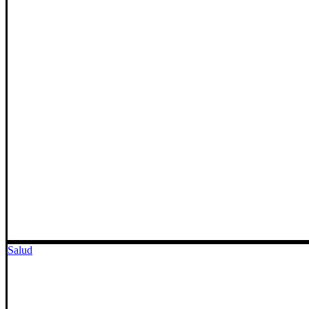
Salud