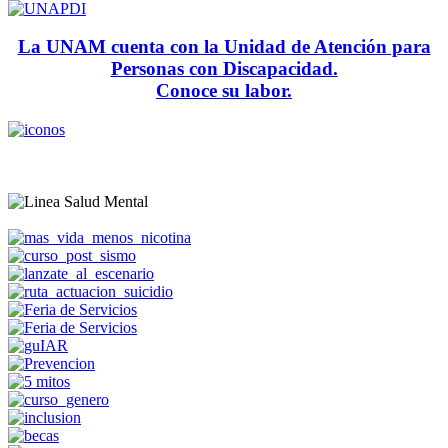
La UNAM cuenta con la Unidad de Atención para
Personas con Discapacidad.
Conoce su labor.