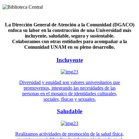
La Dirección General de Atención a la Comunidad (DGACO)
enfoca su labor en la construcción de una Universidad más
incluyente, saludable, segura y sustentable.
Colaboramos con otras entidades para acompañar a la
Comunidad UNAM en su pleno desarrollo.
Incluyente
Diversidad y equidad son valores universitarios que
promovemos, integrando las necesidades de las
personas en el mosaico de identidades culturales,
sociales, físicas y sexuales.
Saludable
Realizamos actividades de promoción de la salud física,