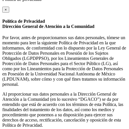
×
Política de Privacidad
Dirección General de Atención a la Comunidad
Por favor, antes de proporcionarnos sus datos personales, tómese un
momento para leer la siguiente Política de Privacidad en la que
informamos, de conformidad con lo dispuesto por la Ley General de
Protección de Datos Personales en Posesión de los Sujetos
Obligados (LGPDPPSO), por los Lineamientos Generales de
Protección de Datos Personales para el Sector Público (LG), así
como por los Lineamientos para la Protección de Datos Personales
en Posesión de la Universidad Nacional Autónoma de México
(LPDUNAM), sobre cómo y con qué fines tratamos su información
personal.
Al proporcionar sus datos personales a la Dirección General de
Atención a la Comunidad (en lo sucesivo “DGACO”) se da por
entendido que está de acuerdo con los términos de esta Política, las
finalidades del tratamiento de los datos, así como los medios y
procedimiento que ponemos a su disposición para ejercer sus
derechos de acceso, rectificación, cancelación y oposición de esta
Política de Privacidad.