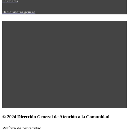
Formatos
Declaratoria género
© 2024 Dirección General de Atención a la Comunidad
Política de privacidad