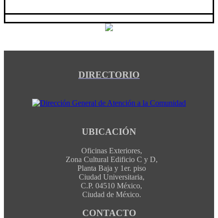
DIRECTORIO
UBICACIÓN
Oficinas Exteriores,
Zona Cultural Edificio C y D,
Planta Baja y 1er. piso
Ciudad Universitaria,
C.P. 04510 México,
Ciudad de México.
CONTACTO