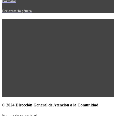
Formatos
Declaratoria género
© 2024 Dirección General de Atención a la Comunidad
Política de privacidad