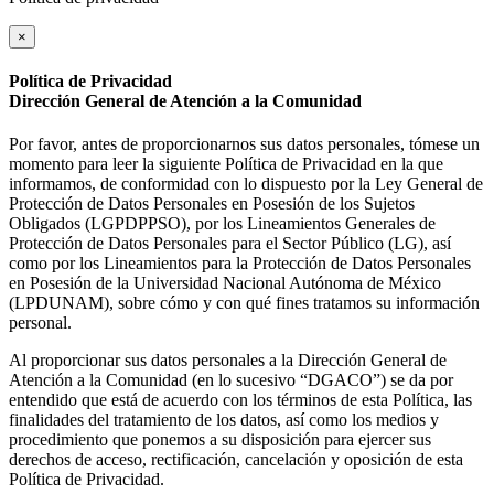
×
Política de Privacidad
Dirección General de Atención a la Comunidad
Por favor, antes de proporcionarnos sus datos personales, tómese un
momento para leer la siguiente Política de Privacidad en la que
informamos, de conformidad con lo dispuesto por la Ley General de
Protección de Datos Personales en Posesión de los Sujetos
Obligados (LGPDPPSO), por los Lineamientos Generales de
Protección de Datos Personales para el Sector Público (LG), así
como por los Lineamientos para la Protección de Datos Personales
en Posesión de la Universidad Nacional Autónoma de México
(LPDUNAM), sobre cómo y con qué fines tratamos su información
personal.
Al proporcionar sus datos personales a la Dirección General de
Atención a la Comunidad (en lo sucesivo “DGACO”) se da por
entendido que está de acuerdo con los términos de esta Política, las
finalidades del tratamiento de los datos, así como los medios y
procedimiento que ponemos a su disposición para ejercer sus
derechos de acceso, rectificación, cancelación y oposición de esta
Política de Privacidad.