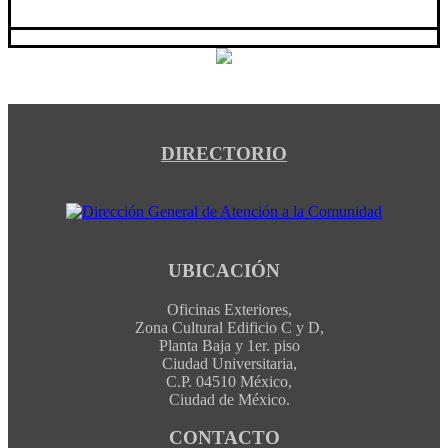
DIRECTORIO
UBICACIÓN
Oficinas Exteriores,
Zona Cultural Edificio C y D,
Planta Baja y 1er. piso
Ciudad Universitaria,
C.P. 04510 México,
Ciudad de México.
CONTACTO