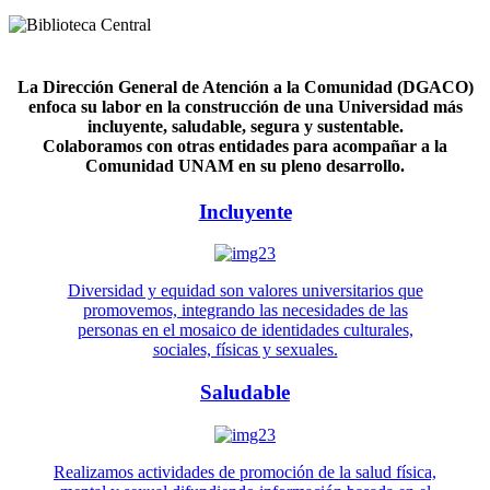
La Dirección General de Atención a la Comunidad (DGACO)
enfoca su labor en la construcción de una Universidad más
incluyente, saludable, segura y sustentable.
Colaboramos con otras entidades para acompañar a la
Comunidad UNAM en su pleno desarrollo.
Incluyente
Diversidad y equidad son valores universitarios que
promovemos, integrando las necesidades de las
personas en el mosaico de identidades culturales,
sociales, físicas y sexuales.
Saludable
Realizamos actividades de promoción de la salud física,