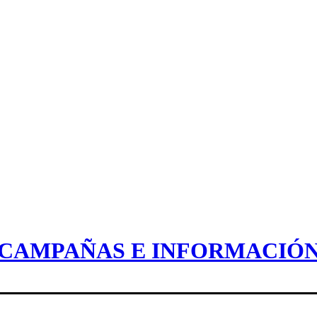
CAMPAÑAS E INFORMACIÓ