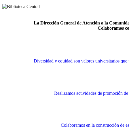
La Dirección General de Atención a la Comunidad
Colaboramos co
Diversidad y equidad son valores universitarios que 
Realizamos actividades de promoción de la
Colaboramos en la construcción de es