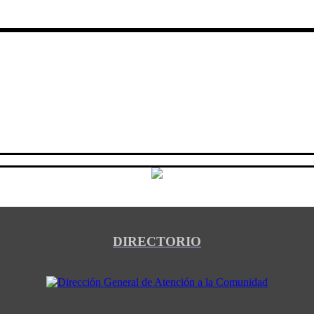
DIRECTORIO