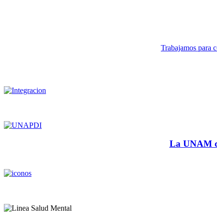
Trabajamos para co
La UNAM cu