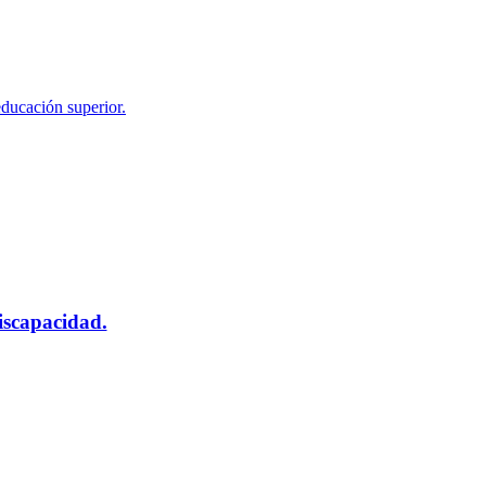
educación superior.
scapacidad.