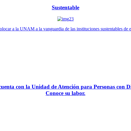
Sustentable
locar a la UNAM a la vanguardia de las instituciones sustentables de 
enta con la Unidad de Atención para Personas con Di
Conoce su labor.