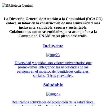
La Dirección General de Atención a la Comunidad (DGACO)
enfoca su labor en la construcción de una Universidad más
incluyente, saludable, segura y sustentable.
Colaboramos con otras entidades para acompañar a la
Comunidad UNAM en su pleno desarrollo.
Incluyente
Diversidad y equidad son valores universitarios que
promovemos, integrando las necesidades de las
personas en el mosaico de identidades culturales,
sociales, físicas y sexuales.
Saludable
Realizamos actividades de promoción de la salud física,