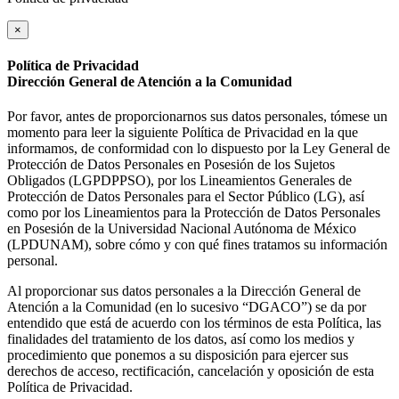
×
Política de Privacidad
Dirección General de Atención a la Comunidad
Por favor, antes de proporcionarnos sus datos personales, tómese un
momento para leer la siguiente Política de Privacidad en la que
informamos, de conformidad con lo dispuesto por la Ley General de
Protección de Datos Personales en Posesión de los Sujetos
Obligados (LGPDPPSO), por los Lineamientos Generales de
Protección de Datos Personales para el Sector Público (LG), así
como por los Lineamientos para la Protección de Datos Personales
en Posesión de la Universidad Nacional Autónoma de México
(LPDUNAM), sobre cómo y con qué fines tratamos su información
personal.
Al proporcionar sus datos personales a la Dirección General de
Atención a la Comunidad (en lo sucesivo “DGACO”) se da por
entendido que está de acuerdo con los términos de esta Política, las
finalidades del tratamiento de los datos, así como los medios y
procedimiento que ponemos a su disposición para ejercer sus
derechos de acceso, rectificación, cancelación y oposición de esta
Política de Privacidad.