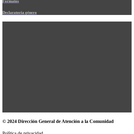
Formatos
Declaratoria género
© 2024 Dirección General de Atención a la Comunidad
Política de privacidad