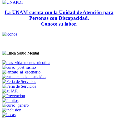
La UNAM cuenta con la Unidad de Atención para
Personas con Discapacidad.
Conoce su labor.