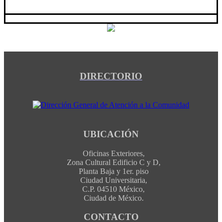
DIRECTORIO
UBICACIÓN
Oficinas Exteriores,
Zona Cultural Edificio C y D,
Planta Baja y 1er. piso
Ciudad Universitaria,
C.P. 04510 México,
Ciudad de México.
CONTACTO