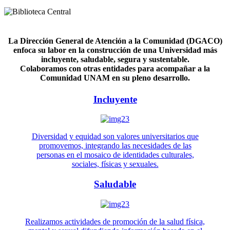
La Dirección General de Atención a la Comunidad (DGACO)
enfoca su labor en la construcción de una Universidad más
incluyente, saludable, segura y sustentable.
Colaboramos con otras entidades para acompañar a la
Comunidad UNAM en su pleno desarrollo.
Incluyente
Diversidad y equidad son valores universitarios que
promovemos, integrando las necesidades de las
personas en el mosaico de identidades culturales,
sociales, físicas y sexuales.
Saludable
Realizamos actividades de promoción de la salud física,