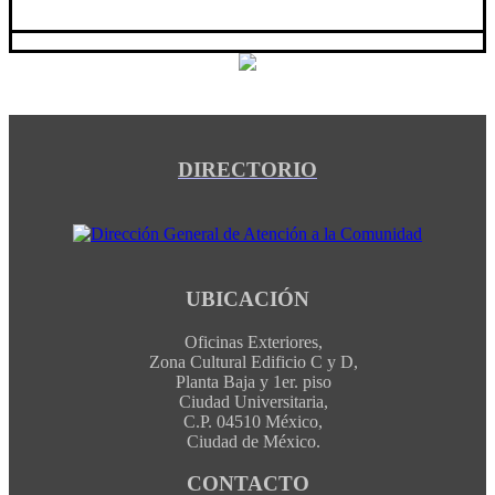
DIRECTORIO
UBICACIÓN
Oficinas Exteriores,
Zona Cultural Edificio C y D,
Planta Baja y 1er. piso
Ciudad Universitaria,
C.P. 04510 México,
Ciudad de México.
CONTACTO