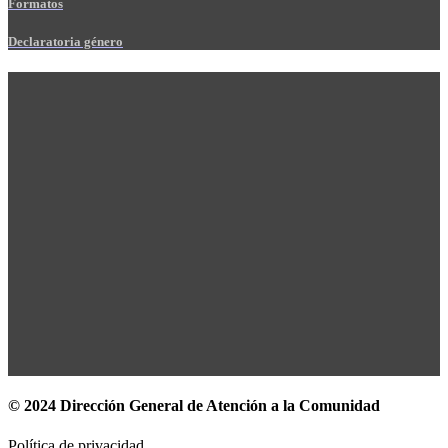
Formatos
Declaratoria género
© 2024 Dirección General de Atención a la Comunidad
Política de privacidad