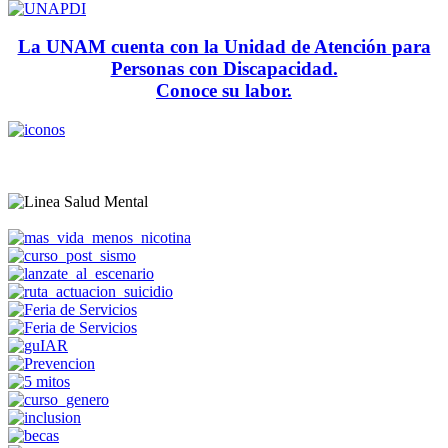
La UNAM cuenta con la Unidad de Atención para
Personas con Discapacidad.
Conoce su labor.