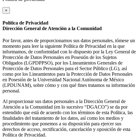
×
Política de Privacidad
Dirección General de Atención a la Comunidad
Por favor, antes de proporcionarnos sus datos personales, tómese un
momento para leer la siguiente Política de Privacidad en la que
informamos, de conformidad con lo dispuesto por la Ley General de
Protección de Datos Personales en Posesión de los Sujetos
Obligados (LGPDPPSO), por los Lineamientos Generales de
Protección de Datos Personales para el Sector Público (LG), así
como por los Lineamientos para la Protección de Datos Personales
en Posesión de la Universidad Nacional Autónoma de México
(LPDUNAM), sobre cómo y con qué fines tratamos su información
personal.
Al proporcionar sus datos personales a la Dirección General de
Atención a la Comunidad (en lo sucesivo “DGACO”) se da por
entendido que está de acuerdo con los términos de esta Política, las
finalidades del tratamiento de los datos, así como los medios y
procedimiento que ponemos a su disposición para ejercer sus
derechos de acceso, rectificación, cancelación y oposición de esta
Política de Privacidad.