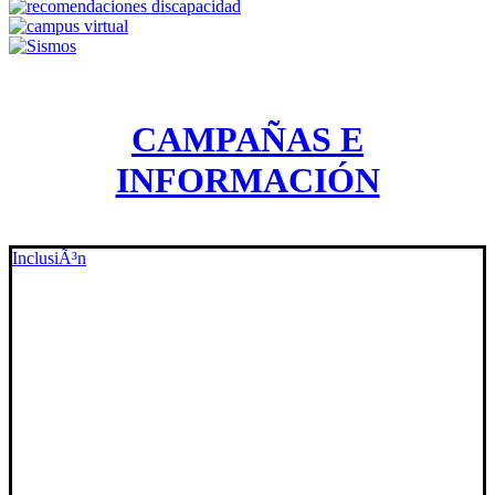
CAMPAÑAS E
INFORMACIÓN
InclusiÃ³n