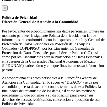
×
Política de Privacidad
Dirección General de Atención a la Comunidad
Por favor, antes de proporcionarnos sus datos personales, tómese un
momento para leer la siguiente Política de Privacidad en la que
informamos, de conformidad con lo dispuesto por la Ley General de
Protección de Datos Personales en Posesión de los Sujetos
Obligados (LGPDPPSO), por los Lineamientos Generales de
Protección de Datos Personales para el Sector Público (LG), así
como por los Lineamientos para la Protección de Datos Personales
en Posesión de la Universidad Nacional Autónoma de México
(LPDUNAM), sobre cómo y con qué fines tratamos su información
personal.
Al proporcionar sus datos personales a la Dirección General de
Atención a la Comunidad (en lo sucesivo “DGACO”) se da por
entendido que está de acuerdo con los términos de esta Política, las
finalidades del tratamiento de los datos, así como los medios y
procedimiento que ponemos a su disposición para ejercer sus
derechos de acceso, rectificación, cancelación y oposición de esta
Política de Privacidad.