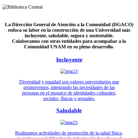
La Dirección General de Atención a la Comunidad (DGACO)
enfoca su labor en la construcción de una Universidad más
incluyente, saludable, segura y sustentable.
Colaboramos con otras entidades para acompañar a la
Comunidad UNAM en su pleno desarrollo.
Incluyente
Diversidad y equidad son valores universitarios que
promovemos, integrando las necesidades de las
personas en el mosaico de identidades culturales,
sociales, físicas y sexuales.
Saludable
Realizamos actividades de promoción de la salud física,