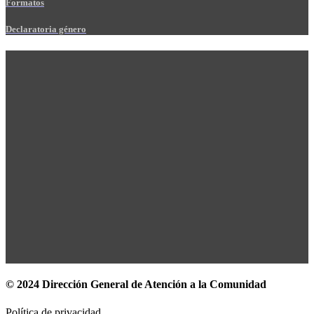
Formatos
Declaratoria género
© 2024 Dirección General de Atención a la Comunidad
Política de privacidad