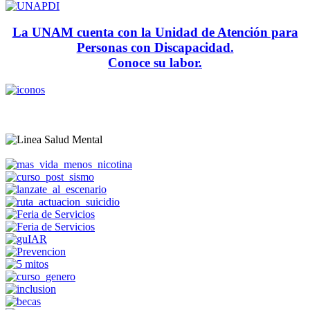
La UNAM cuenta con la Unidad de Atención para
Personas con Discapacidad.
Conoce su labor.