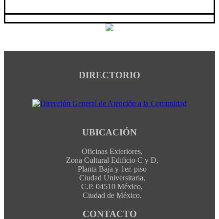
DIRECTORIO
UBICACIÓN
Oficinas Exteriores,
Zona Cultural Edificio C y D,
Planta Baja y 1er. piso
Ciudad Universitaria,
C.P. 04510 México,
Ciudad de México.
CONTACTO