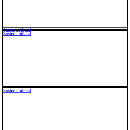
Sustentabilidad
Sustentabilidad
Sustentabilidad