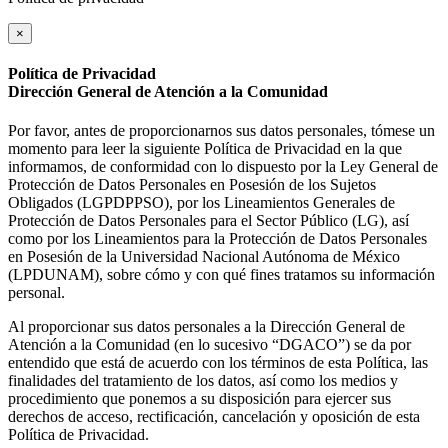
×
Política de Privacidad
Dirección General de Atención a la Comunidad
Por favor, antes de proporcionarnos sus datos personales, tómese un
momento para leer la siguiente Política de Privacidad en la que
informamos, de conformidad con lo dispuesto por la Ley General de
Protección de Datos Personales en Posesión de los Sujetos
Obligados (LGPDPPSO), por los Lineamientos Generales de
Protección de Datos Personales para el Sector Público (LG), así
como por los Lineamientos para la Protección de Datos Personales
en Posesión de la Universidad Nacional Autónoma de México
(LPDUNAM), sobre cómo y con qué fines tratamos su información
personal.
Al proporcionar sus datos personales a la Dirección General de
Atención a la Comunidad (en lo sucesivo “DGACO”) se da por
entendido que está de acuerdo con los términos de esta Política, las
finalidades del tratamiento de los datos, así como los medios y
procedimiento que ponemos a su disposición para ejercer sus
derechos de acceso, rectificación, cancelación y oposición de esta
Política de Privacidad.