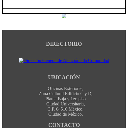
DIRECTORIO
UBICACIÓN
Oficinas Exteriores,
Zona Cultural Edificio C y D,
Planta Baja y 1er. piso
Ciudad Universitaria,
C.P. 04510 México,
Ciudad de México.
CONTACTO