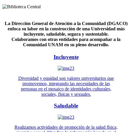
La Dirección General de Atención a la Comunidad (DGACO)
enfoca su labor en la construcción de una Universidad más
incluyente, saludable, segura y sustentable.
Colaboramos con otras entidades para acompañar a la
Comunidad UNAM en su pleno desarrollo.
Incluyente
Diversidad y equidad son valores universitarios que
promovemos, integrando las necesidades de las
personas en el mosaico de identidades culturales,
sociales, físicas y sexuales.
Saludable
Realizamos actividades de promoción de la salud física,