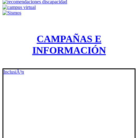
CAMPAÑAS E
INFORMACIÓN
InclusiÃ³n