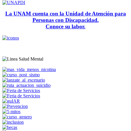
La UNAM cuenta con la Unidad de Atención para
Personas con Discapacidad.
Conoce su labor.