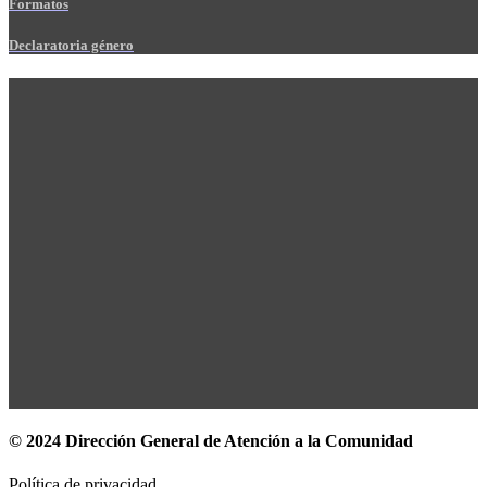
Formatos
Declaratoria género
© 2024 Dirección General de Atención a la Comunidad
Política de privacidad