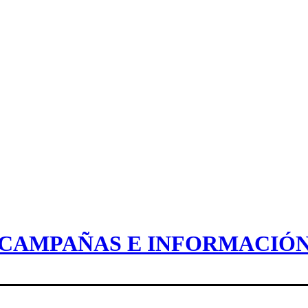
CAMPAÑAS E INFORMACIÓ