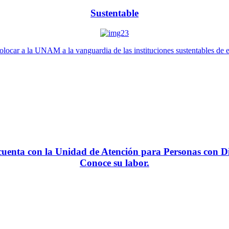
Sustentable
locar a la UNAM a la vanguardia de las instituciones sustentables de 
enta con la Unidad de Atención para Personas con Di
Conoce su labor.