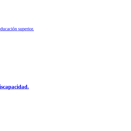
educación superior.
scapacidad.