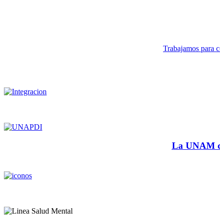
Trabajamos para co
La UNAM cu