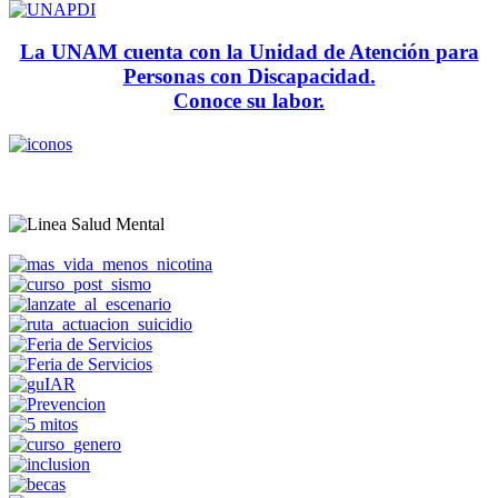
La UNAM cuenta con la Unidad de Atención para
Personas con Discapacidad.
Conoce su labor.