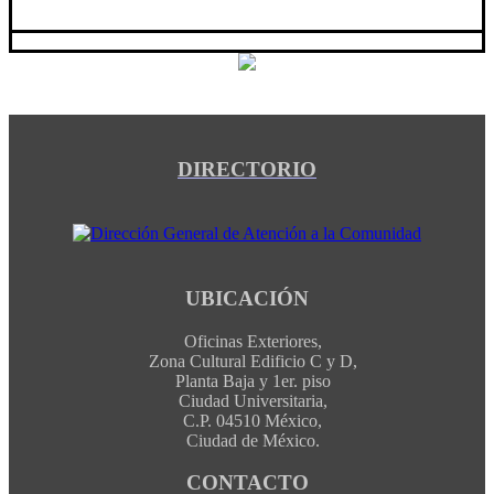
DIRECTORIO
UBICACIÓN
Oficinas Exteriores,
Zona Cultural Edificio C y D,
Planta Baja y 1er. piso
Ciudad Universitaria,
C.P. 04510 México,
Ciudad de México.
CONTACTO