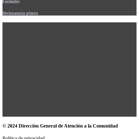
Formatos
Declaratoria género
© 2024 Dirección General de Atención a la Comunidad
Política de privacidad