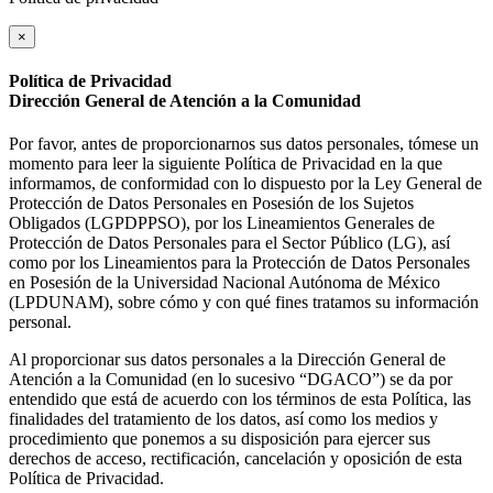
×
Política de Privacidad
Dirección General de Atención a la Comunidad
Por favor, antes de proporcionarnos sus datos personales, tómese un
momento para leer la siguiente Política de Privacidad en la que
informamos, de conformidad con lo dispuesto por la Ley General de
Protección de Datos Personales en Posesión de los Sujetos
Obligados (LGPDPPSO), por los Lineamientos Generales de
Protección de Datos Personales para el Sector Público (LG), así
como por los Lineamientos para la Protección de Datos Personales
en Posesión de la Universidad Nacional Autónoma de México
(LPDUNAM), sobre cómo y con qué fines tratamos su información
personal.
Al proporcionar sus datos personales a la Dirección General de
Atención a la Comunidad (en lo sucesivo “DGACO”) se da por
entendido que está de acuerdo con los términos de esta Política, las
finalidades del tratamiento de los datos, así como los medios y
procedimiento que ponemos a su disposición para ejercer sus
derechos de acceso, rectificación, cancelación y oposición de esta
Política de Privacidad.