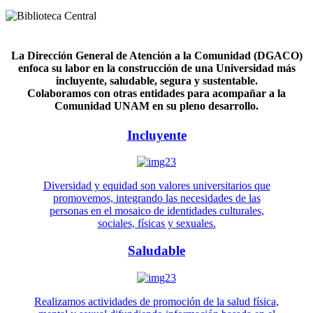
La Dirección General de Atención a la Comunidad (DGACO)
enfoca su labor en la construcción de una Universidad más
incluyente, saludable, segura y sustentable.
Colaboramos con otras entidades para acompañar a la
Comunidad UNAM en su pleno desarrollo.
Incluyente
Diversidad y equidad son valores universitarios que
promovemos, integrando las necesidades de las
personas en el mosaico de identidades culturales,
sociales, físicas y sexuales.
Saludable
Realizamos actividades de promoción de la salud física,