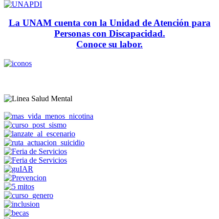
La UNAM cuenta con la Unidad de Atención para
Personas con Discapacidad.
Conoce su labor.