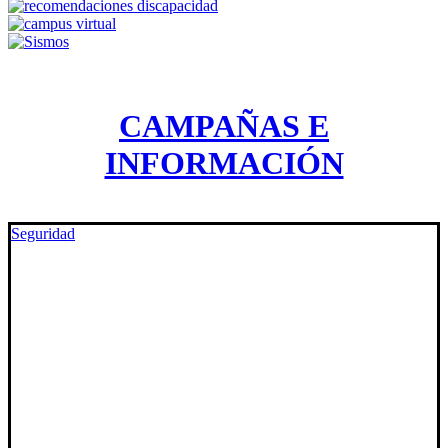
CAMPAÑAS E
INFORMACIÓN
Seguridad