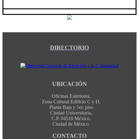
DIRECTORIO
UBICACIÓN
Oficinas Exteriores,
Zona Cultural Edificio C y D,
Planta Baja y 1er. piso
Ciudad Universitaria,
C.P. 04510 México,
Ciudad de México.
CONTACTO