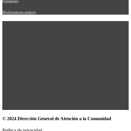
Formatos
Declaratoria género
© 2024 Dirección General de Atención a la Comunidad
Política de privacidad