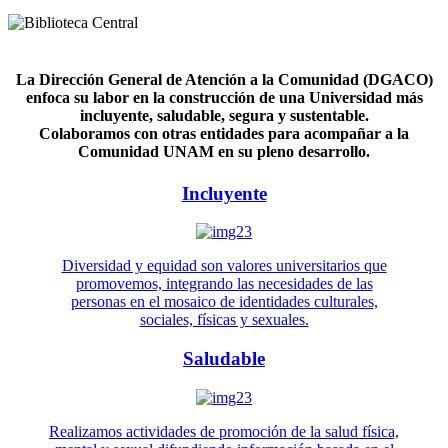
La Dirección General de Atención a la Comunidad (DGACO)
enfoca su labor en la construcción de una Universidad más
incluyente, saludable, segura y sustentable.
Colaboramos con otras entidades para acompañar a la
Comunidad UNAM en su pleno desarrollo.
Incluyente
Diversidad y equidad son valores universitarios que
promovemos, integrando las necesidades de las
personas en el mosaico de identidades culturales,
sociales, físicas y sexuales.
Saludable
Realizamos actividades de promoción de la salud física,