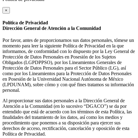
×
Política de Privacidad
Dirección General de Atención a la Comunidad
Por favor, antes de proporcionarnos sus datos personales, tómese un
momento para leer la siguiente Política de Privacidad en la que
informamos, de conformidad con lo dispuesto por la Ley General de
Protección de Datos Personales en Posesión de los Sujetos
Obligados (LGPDPPSO), por los Lineamientos Generales de
Protección de Datos Personales para el Sector Público (LG), así
como por los Lineamientos para la Protección de Datos Personales
en Posesión de la Universidad Nacional Autónoma de México
(LPDUNAM), sobre cómo y con qué fines tratamos su información
personal.
Al proporcionar sus datos personales a la Dirección General de
Atención a la Comunidad (en lo sucesivo “DGACO”) se da por
entendido que está de acuerdo con los términos de esta Política, las
finalidades del tratamiento de los datos, así como los medios y
procedimiento que ponemos a su disposición para ejercer sus
derechos de acceso, rectificación, cancelación y oposición de esta
Política de Privacidad.