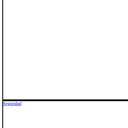
Seguridad