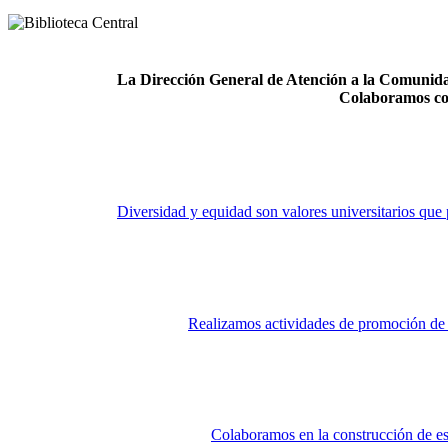
La Dirección General de Atención a la Comunidad
Colaboramos co
Diversidad y equidad son valores universitarios que 
Realizamos actividades de promoción de la
Colaboramos en la construcción de es