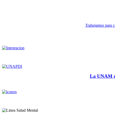
Trabajamos para co
La UNAM cu