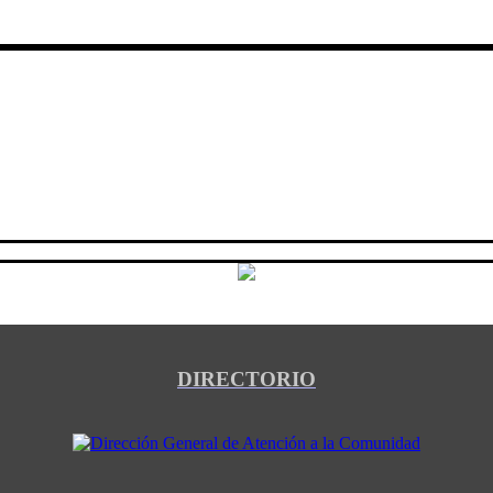
DIRECTORIO