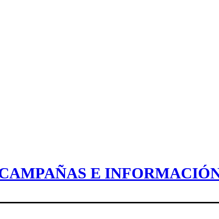
CAMPAÑAS E INFORMACIÓ