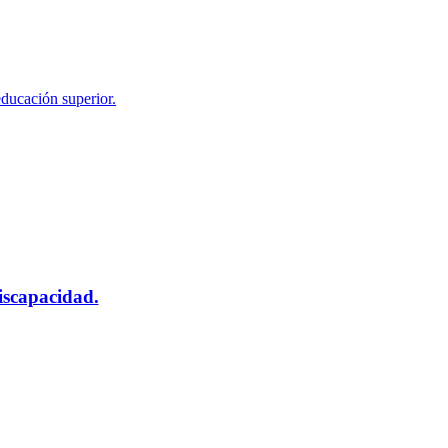
educación superior.
scapacidad.