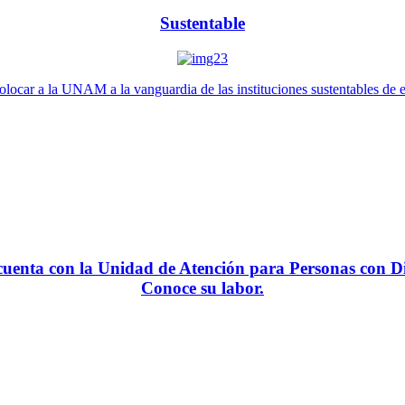
Sustentable
locar a la UNAM a la vanguardia de las instituciones sustentables de 
enta con la Unidad de Atención para Personas con Di
Conoce su labor.