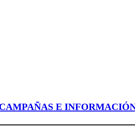
CAMPAÑAS E INFORMACIÓ