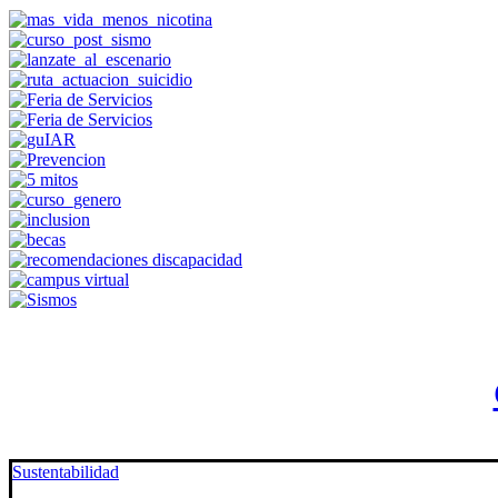
Sustentabilidad