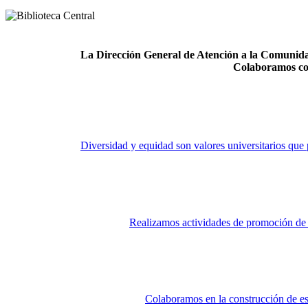
La Dirección General de Atención a la Comunidad
Colaboramos co
Diversidad y equidad son valores universitarios que 
Realizamos actividades de promoción de la
Colaboramos en la construcción de es