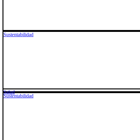
Sustentabilidad
Salud
Sustentabilidad