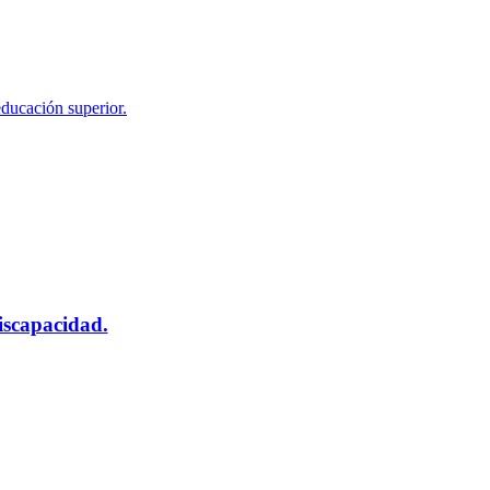
educación superior.
scapacidad.