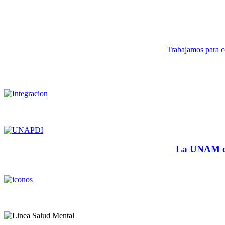
Trabajamos para co
La UNAM cu