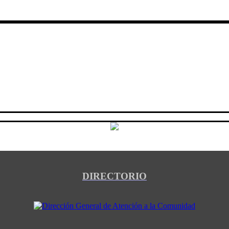
DIRECTORIO