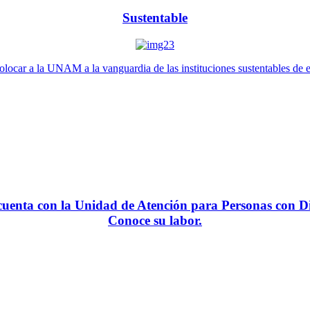
Sustentable
locar a la UNAM a la vanguardia de las instituciones sustentables de 
enta con la Unidad de Atención para Personas con Di
Conoce su labor.