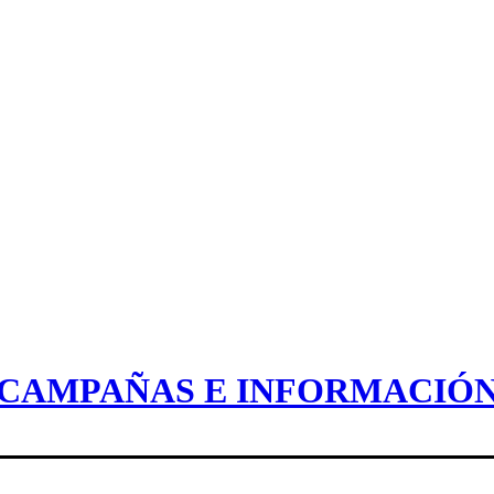
CAMPAÑAS E INFORMACIÓ