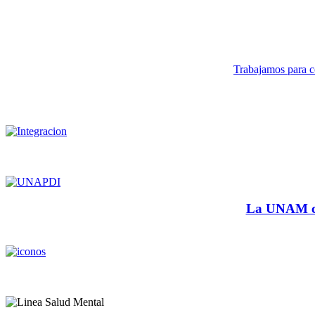
Trabajamos para co
La UNAM cu