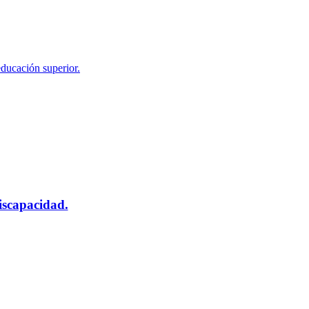
educación superior.
scapacidad.