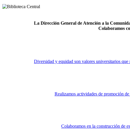
La Dirección General de Atención a la Comunidad
Colaboramos co
Diversidad y equidad son valores universitarios que 
Realizamos actividades de promoción de la
Colaboramos en la construcción de es