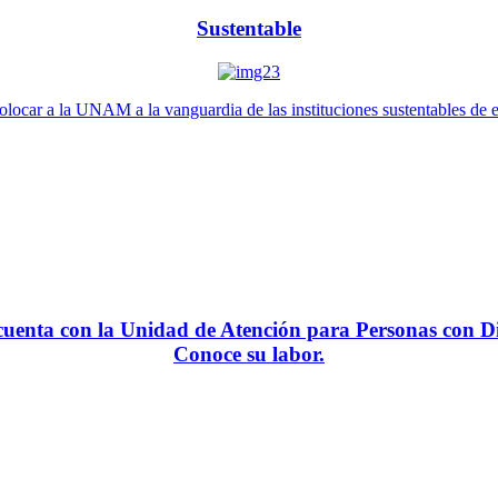
Sustentable
locar a la UNAM a la vanguardia de las instituciones sustentables de 
enta con la Unidad de Atención para Personas con Di
Conoce su labor.