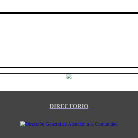
DIRECTORIO