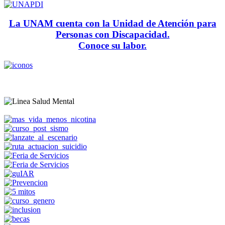
La UNAM cuenta con la Unidad de Atención para
Personas con Discapacidad.
Conoce su labor.