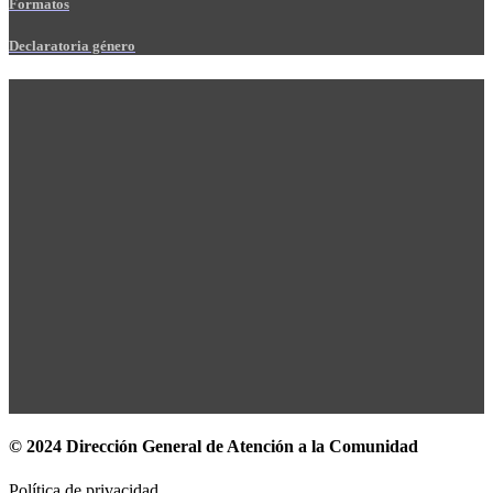
Formatos
Declaratoria género
© 2024 Dirección General de Atención a la Comunidad
Política de privacidad