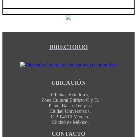
DIRECTORIO
UBICACIÓN
Oficinas Exteriores,
Zona Cultural Edificio C y D,
Planta Baja y 1er. piso
Ciudad Universitaria,
C.P. 04510 México,
Ciudad de México.
CONTACTO