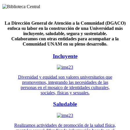
La Dirección General de Atención a la Comunidad (DGACO)
enfoca su labor en la construcción de una Universidad más
incluyente, saludable, segura y sustentable.
Colaboramos con otras entidades para acompañar a la
Comunidad UNAM en su pleno desarrollo.
Incluyente
Diversidad y equidad son valores universitarios que
promovemos, integrando las necesidades de las
personas en el mosaico de identidades culturales,
sociales, físicas y sexuales.
Saludable
Realizamos actividades de promoción de la salud física,