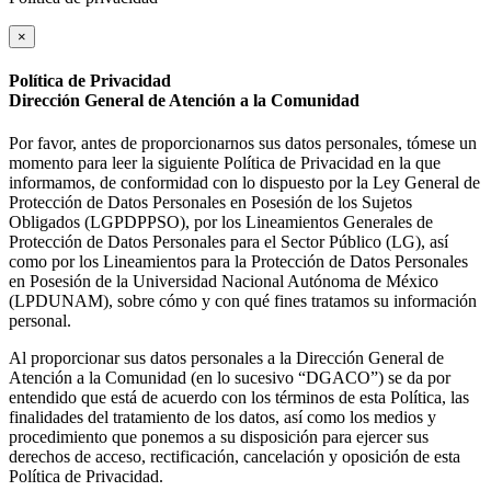
×
Política de Privacidad
Dirección General de Atención a la Comunidad
Por favor, antes de proporcionarnos sus datos personales, tómese un
momento para leer la siguiente Política de Privacidad en la que
informamos, de conformidad con lo dispuesto por la Ley General de
Protección de Datos Personales en Posesión de los Sujetos
Obligados (LGPDPPSO), por los Lineamientos Generales de
Protección de Datos Personales para el Sector Público (LG), así
como por los Lineamientos para la Protección de Datos Personales
en Posesión de la Universidad Nacional Autónoma de México
(LPDUNAM), sobre cómo y con qué fines tratamos su información
personal.
Al proporcionar sus datos personales a la Dirección General de
Atención a la Comunidad (en lo sucesivo “DGACO”) se da por
entendido que está de acuerdo con los términos de esta Política, las
finalidades del tratamiento de los datos, así como los medios y
procedimiento que ponemos a su disposición para ejercer sus
derechos de acceso, rectificación, cancelación y oposición de esta
Política de Privacidad.