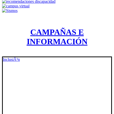
CAMPAÑAS E
INFORMACIÓN
InclusiÃ³n