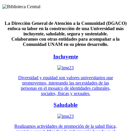
La Dirección General de Atención a la Comunidad (DGACO)
enfoca su labor en la construcción de una Universidad más
incluyente, saludable, segura y sustentable.
Colaboramos con otras entidades para acompañar a la
Comunidad UNAM en su pleno desarrollo.
Incluyente
Diversidad y equidad son valores universitarios que
promovemos, integrando las necesidades de las
personas en el mosaico de identidades culturales,
sociales, físicas y sexuales.
Saludable
Realizamos actividades de promoción de la salud física,