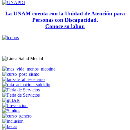
La UNAM cuenta con la Unidad de Atención para
Personas con Discapacidad.
Conoce su labor.