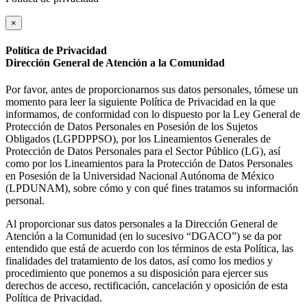
×
Política de Privacidad
Dirección General de Atención a la Comunidad
Por favor, antes de proporcionarnos sus datos personales, tómese un
momento para leer la siguiente Política de Privacidad en la que
informamos, de conformidad con lo dispuesto por la Ley General de
Protección de Datos Personales en Posesión de los Sujetos
Obligados (LGPDPPSO), por los Lineamientos Generales de
Protección de Datos Personales para el Sector Público (LG), así
como por los Lineamientos para la Protección de Datos Personales
en Posesión de la Universidad Nacional Autónoma de México
(LPDUNAM), sobre cómo y con qué fines tratamos su información
personal.
Al proporcionar sus datos personales a la Dirección General de
Atención a la Comunidad (en lo sucesivo “DGACO”) se da por
entendido que está de acuerdo con los términos de esta Política, las
finalidades del tratamiento de los datos, así como los medios y
procedimiento que ponemos a su disposición para ejercer sus
derechos de acceso, rectificación, cancelación y oposición de esta
Política de Privacidad.