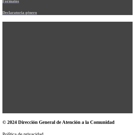
Formatos
Declaratoria género
© 2024 Dirección General de Atención a la Comunidad
Política de privacidad