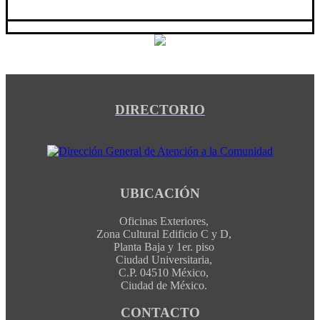
DIRECTORIO
UBICACIÓN
Oficinas Exteriores,
Zona Cultural Edificio C y D,
Planta Baja y 1er. piso
Ciudad Universitaria,
C.P. 04510 México,
Ciudad de México.
CONTACTO