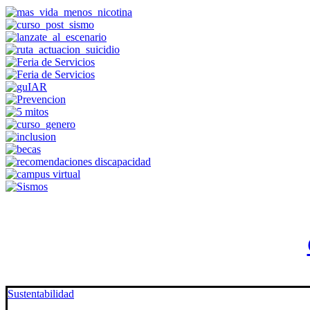
Sustentabilidad