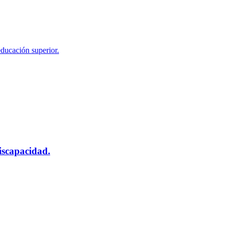
educación superior.
scapacidad.