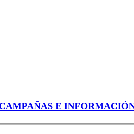
CAMPAÑAS E INFORMACIÓ