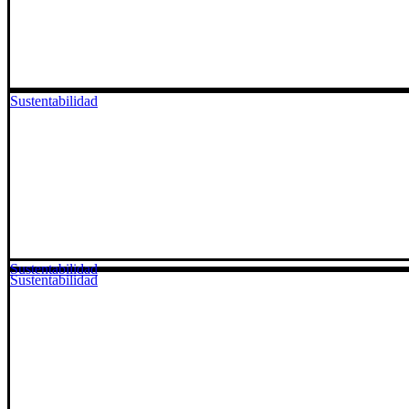
Sustentabilidad
Sustentabilidad
Sustentabilidad