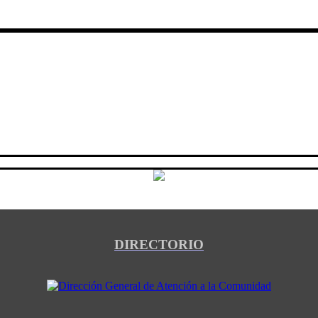
DIRECTORIO