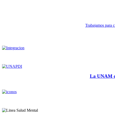
Trabajamos para co
La UNAM cu