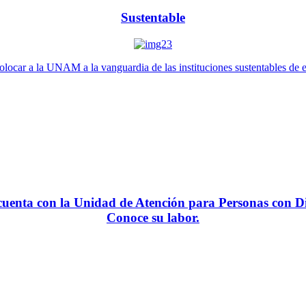
Sustentable
locar a la UNAM a la vanguardia de las instituciones sustentables de 
enta con la Unidad de Atención para Personas con Di
Conoce su labor.