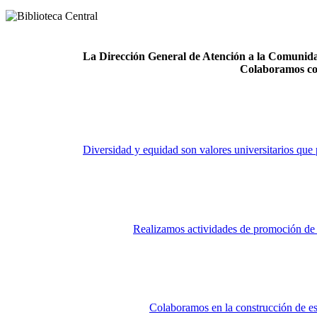
La Dirección General de Atención a la Comunidad
Colaboramos co
Diversidad y equidad son valores universitarios que 
Realizamos actividades de promoción de la
Colaboramos en la construcción de es