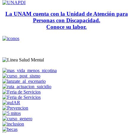
La UNAM cuenta con la Unidad de Atención para
Personas con Discapacidad.
Conoce su labor.