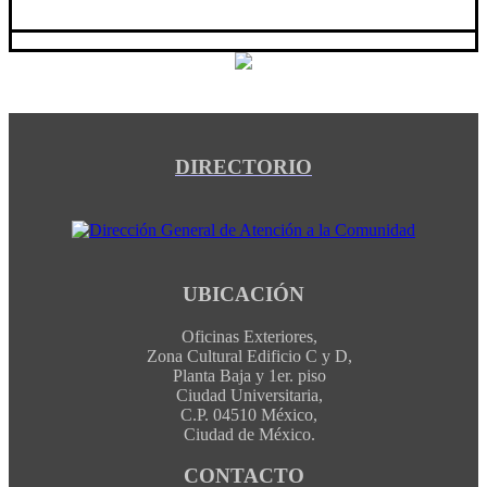
DIRECTORIO
UBICACIÓN
Oficinas Exteriores,
Zona Cultural Edificio C y D,
Planta Baja y 1er. piso
Ciudad Universitaria,
C.P. 04510 México,
Ciudad de México.
CONTACTO