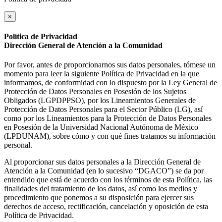
×
Política de Privacidad
Dirección General de Atención a la Comunidad
Por favor, antes de proporcionarnos sus datos personales, tómese un
momento para leer la siguiente Política de Privacidad en la que
informamos, de conformidad con lo dispuesto por la Ley General de
Protección de Datos Personales en Posesión de los Sujetos
Obligados (LGPDPPSO), por los Lineamientos Generales de
Protección de Datos Personales para el Sector Público (LG), así
como por los Lineamientos para la Protección de Datos Personales
en Posesión de la Universidad Nacional Autónoma de México
(LPDUNAM), sobre cómo y con qué fines tratamos su información
personal.
Al proporcionar sus datos personales a la Dirección General de
Atención a la Comunidad (en lo sucesivo “DGACO”) se da por
entendido que está de acuerdo con los términos de esta Política, las
finalidades del tratamiento de los datos, así como los medios y
procedimiento que ponemos a su disposición para ejercer sus
derechos de acceso, rectificación, cancelación y oposición de esta
Política de Privacidad.