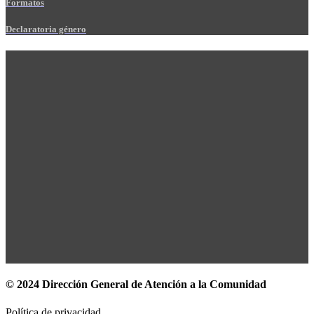
Formatos
Declaratoria género
© 2024 Dirección General de Atención a la Comunidad
Política de privacidad