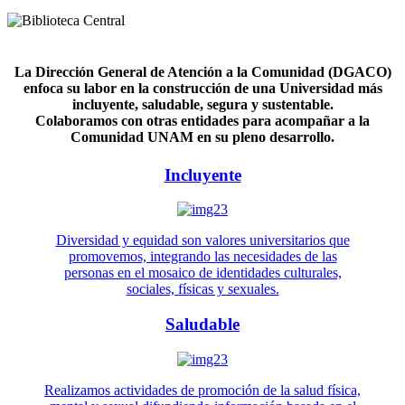
La Dirección General de Atención a la Comunidad (DGACO)
enfoca su labor en la construcción de una Universidad más
incluyente, saludable, segura y sustentable.
Colaboramos con otras entidades para acompañar a la
Comunidad UNAM en su pleno desarrollo.
Incluyente
Diversidad y equidad son valores universitarios que
promovemos, integrando las necesidades de las
personas en el mosaico de identidades culturales,
sociales, físicas y sexuales.
Saludable
Realizamos actividades de promoción de la salud física,