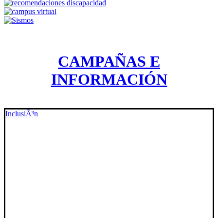
CAMPAÑAS E
INFORMACIÓN
InclusiÃ³n