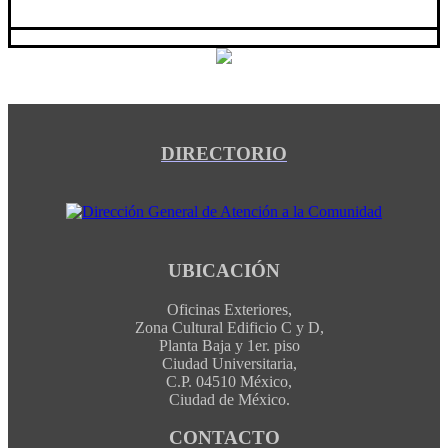
DIRECTORIO
UBICACIÓN
Oficinas Exteriores,
Zona Cultural Edificio C y D,
Planta Baja y 1er. piso
Ciudad Universitaria,
C.P. 04510 México,
Ciudad de México.
CONTACTO