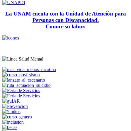
La UNAM cuenta con la Unidad de Atención para
Personas con Discapacidad.
Conoce su labor.