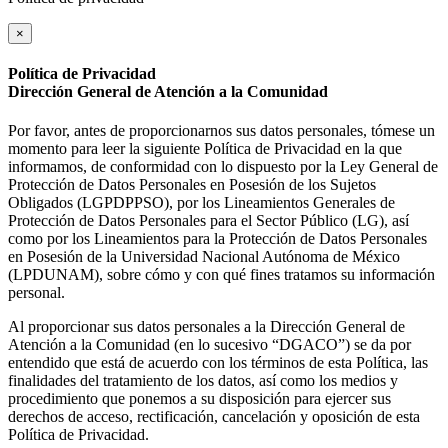
×
Política de Privacidad
Dirección General de Atención a la Comunidad
Por favor, antes de proporcionarnos sus datos personales, tómese un
momento para leer la siguiente Política de Privacidad en la que
informamos, de conformidad con lo dispuesto por la Ley General de
Protección de Datos Personales en Posesión de los Sujetos
Obligados (LGPDPPSO), por los Lineamientos Generales de
Protección de Datos Personales para el Sector Público (LG), así
como por los Lineamientos para la Protección de Datos Personales
en Posesión de la Universidad Nacional Autónoma de México
(LPDUNAM), sobre cómo y con qué fines tratamos su información
personal.
Al proporcionar sus datos personales a la Dirección General de
Atención a la Comunidad (en lo sucesivo “DGACO”) se da por
entendido que está de acuerdo con los términos de esta Política, las
finalidades del tratamiento de los datos, así como los medios y
procedimiento que ponemos a su disposición para ejercer sus
derechos de acceso, rectificación, cancelación y oposición de esta
Política de Privacidad.