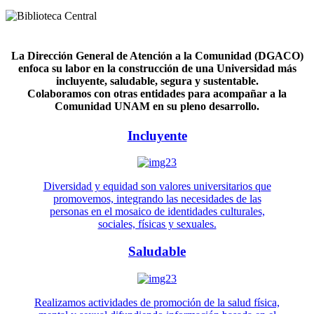
La Dirección General de Atención a la Comunidad (DGACO)
enfoca su labor en la construcción de una Universidad más
incluyente, saludable, segura y sustentable.
Colaboramos con otras entidades para acompañar a la
Comunidad UNAM en su pleno desarrollo.
Incluyente
Diversidad y equidad son valores universitarios que
promovemos, integrando las necesidades de las
personas en el mosaico de identidades culturales,
sociales, físicas y sexuales.
Saludable
Realizamos actividades de promoción de la salud física,