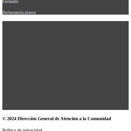
Formatos
Declaratoria género
© 2024 Dirección General de Atención a la Comunidad
Política de privacidad