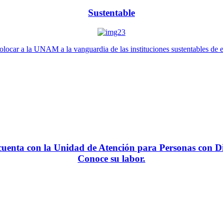
Sustentable
locar a la UNAM a la vanguardia de las instituciones sustentables de 
enta con la Unidad de Atención para Personas con Di
Conoce su labor.