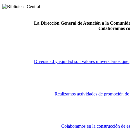
La Dirección General de Atención a la Comunidad
Colaboramos co
Diversidad y equidad son valores universitarios que 
Realizamos actividades de promoción de la
Colaboramos en la construcción de es