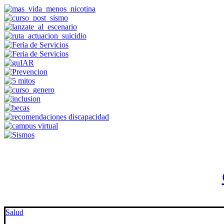
Salud