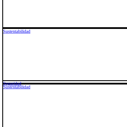
Sustentabilidad
Seguridad
Sustentabilidad