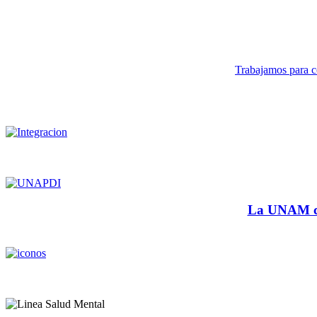
Trabajamos para co
La UNAM cu