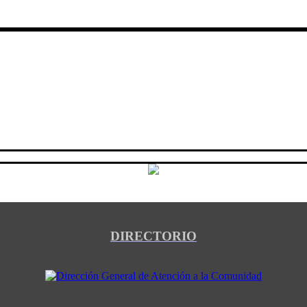
DIRECTORIO