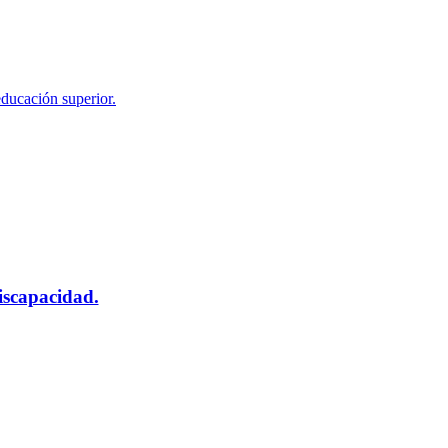
educación superior.
scapacidad.