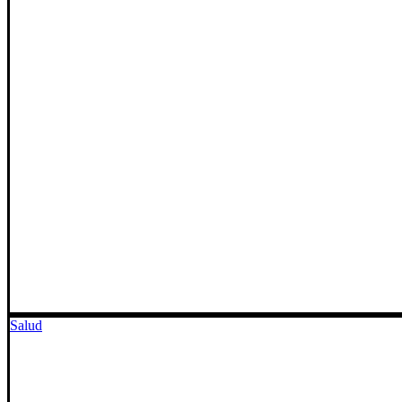
Salud