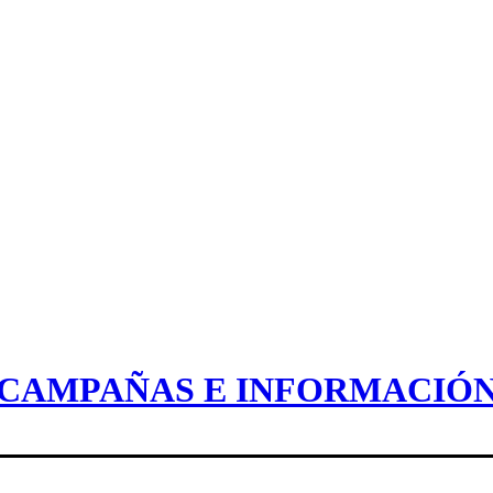
CAMPAÑAS E INFORMACIÓ