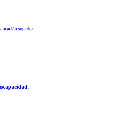
educación superior.
scapacidad.