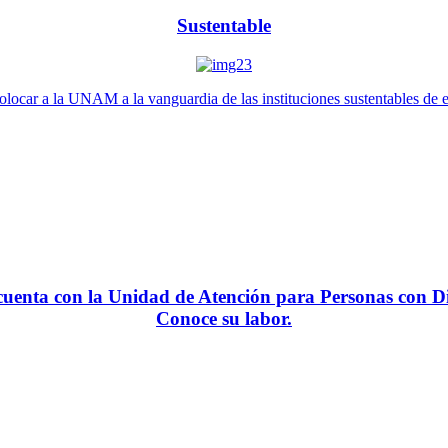
Sustentable
locar a la UNAM a la vanguardia de las instituciones sustentables de 
enta con la Unidad de Atención para Personas con Di
Conoce su labor.