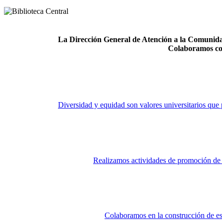
La Dirección General de Atención a la Comunidad
Colaboramos co
Diversidad y equidad son valores universitarios que 
Realizamos actividades de promoción de la
Colaboramos en la construcción de es