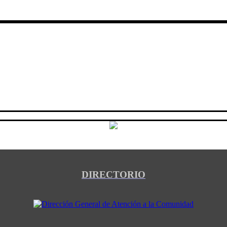
DIRECTORIO