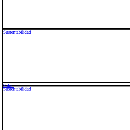
Sustentabilidad
Salud
Sustentabilidad