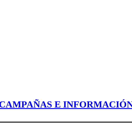
CAMPAÑAS E INFORMACIÓ