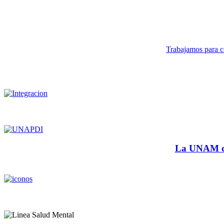
Trabajamos para co
La UNAM cu