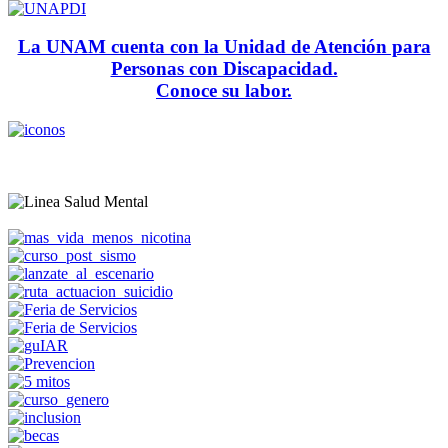
La UNAM cuenta con la Unidad de Atención para
Personas con Discapacidad.
Conoce su labor.