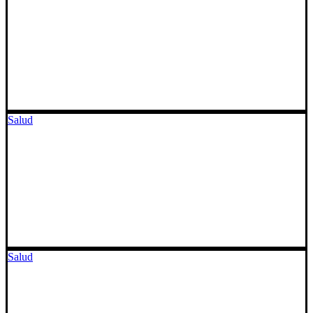
Salud
Salud