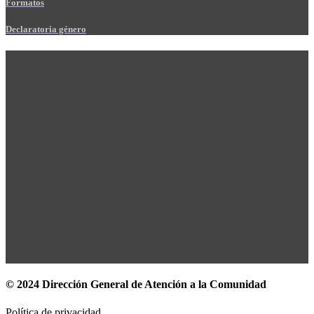
Formatos
Declaratoria género
© 2024 Dirección General de Atención a la Comunidad
Política de privacidad