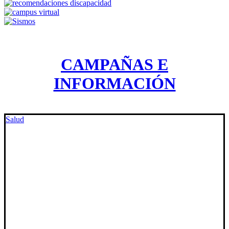
CAMPAÑAS E
INFORMACIÓN
Salud