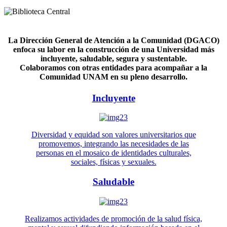
La Dirección General de Atención a la Comunidad (DGACO)
enfoca su labor en la construcción de una Universidad más
incluyente, saludable, segura y sustentable.
Colaboramos con otras entidades para acompañar a la
Comunidad UNAM en su pleno desarrollo.
Incluyente
Diversidad y equidad son valores universitarios que
promovemos, integrando las necesidades de las
personas en el mosaico de identidades culturales,
sociales, físicas y sexuales.
Saludable
Realizamos actividades de promoción de la salud física,