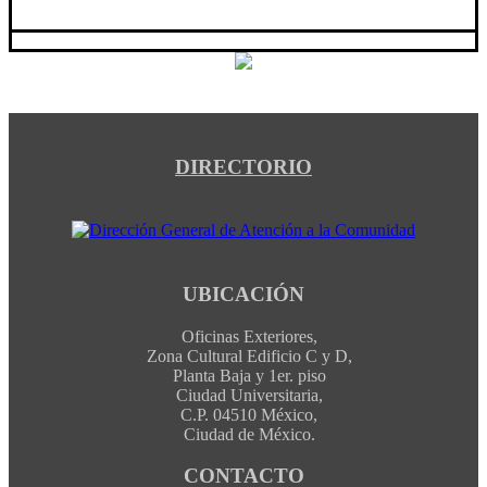
DIRECTORIO
UBICACIÓN
Oficinas Exteriores,
Zona Cultural Edificio C y D,
Planta Baja y 1er. piso
Ciudad Universitaria,
C.P. 04510 México,
Ciudad de México.
CONTACTO