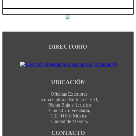
DIRECTORIO
UBICACIÓN
Oficinas Exteriores,
Zona Cultural Edificio C y D,
Planta Baja y 1er. piso
Ciudad Universitaria,
C.P. 04510 México,
Ciudad de México.
CONTACTO