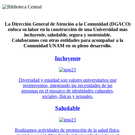
La Dirección General de Atención a la Comunidad (DGACO)
enfoca su labor en la construcción de una Universidad más
incluyente, saludable, segura y sustentable.
Colaboramos con otras entidades para acompañar a la
Comunidad UNAM en su pleno desarrollo.
Incluyente
Diversidad y equidad son valores universitarios que
promovemos, integrando las necesidades de las
personas en el mosaico de identidades culturales,
sociales, físicas y sexuales.
Saludable
Realizamos actividades de promoción de la salud física,