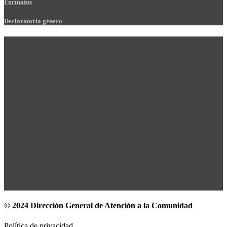
Formatos
Declaratoria género
© 2024 Dirección General de Atención a la Comunidad
Política de privacidad