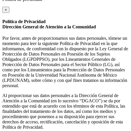
×
Política de Privacidad
Dirección General de Atención a la Comunidad
Por favor, antes de proporcionarnos sus datos personales, tómese un
momento para leer la siguiente Política de Privacidad en la que
informamos, de conformidad con lo dispuesto por la Ley General de
Protección de Datos Personales en Posesión de los Sujetos
Obligados (LGPDPPSO), por los Lineamientos Generales de
Protección de Datos Personales para el Sector Público (LG), así
como por los Lineamientos para la Protección de Datos Personales
en Posesión de la Universidad Nacional Autónoma de México
(LPDUNAM), sobre cómo y con qué fines tratamos su información
personal.
Al proporcionar sus datos personales a la Dirección General de
Atención a la Comunidad (en lo sucesivo “DGACO”) se da por
entendido que está de acuerdo con los términos de esta Política, las
finalidades del tratamiento de los datos, así como los medios y
procedimiento que ponemos a su disposición para ejercer sus
derechos de acceso, rectificación, cancelación y oposición de esta
Política de Privacidad.