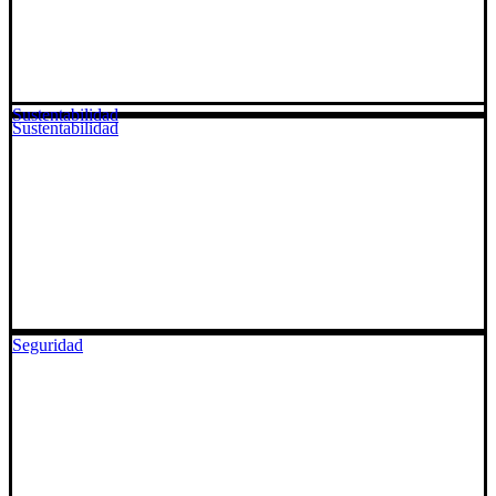
Sustentabilidad
Sustentabilidad
Seguridad