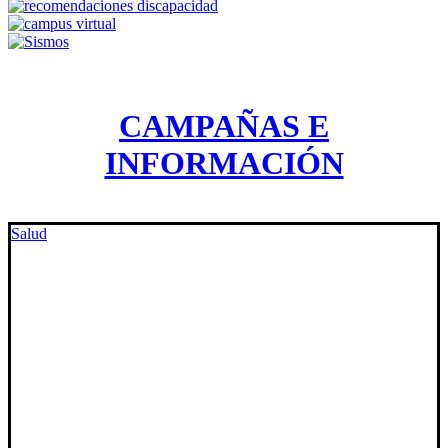
CAMPAÑAS E
INFORMACIÓN
Salud