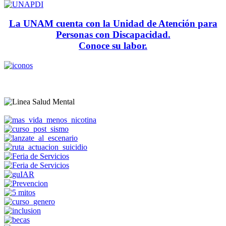
La UNAM cuenta con la Unidad de Atención para
Personas con Discapacidad.
Conoce su labor.