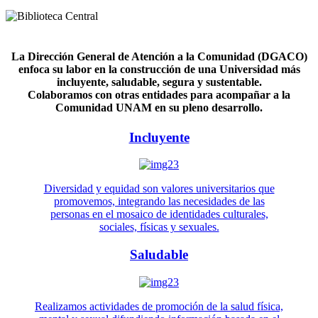
La Dirección General de Atención a la Comunidad (DGACO)
enfoca su labor en la construcción de una Universidad más
incluyente, saludable, segura y sustentable.
Colaboramos con otras entidades para acompañar a la
Comunidad UNAM en su pleno desarrollo.
Incluyente
Diversidad y equidad son valores universitarios que
promovemos, integrando las necesidades de las
personas en el mosaico de identidades culturales,
sociales, físicas y sexuales.
Saludable
Realizamos actividades de promoción de la salud física,