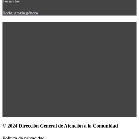
Formatos
Declaratoria género
© 2024 Dirección General de Atención a la Comunidad
Política de privacidad