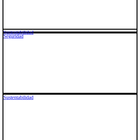
Sustentabilidad
Seguridad
Sustentabilidad