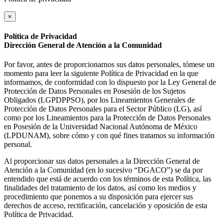
×
Política de Privacidad
Dirección General de Atención a la Comunidad
Por favor, antes de proporcionarnos sus datos personales, tómese un
momento para leer la siguiente Política de Privacidad en la que
informamos, de conformidad con lo dispuesto por la Ley General de
Protección de Datos Personales en Posesión de los Sujetos
Obligados (LGPDPPSO), por los Lineamientos Generales de
Protección de Datos Personales para el Sector Público (LG), así
como por los Lineamientos para la Protección de Datos Personales
en Posesión de la Universidad Nacional Autónoma de México
(LPDUNAM), sobre cómo y con qué fines tratamos su información
personal.
Al proporcionar sus datos personales a la Dirección General de
Atención a la Comunidad (en lo sucesivo “DGACO”) se da por
entendido que está de acuerdo con los términos de esta Política, las
finalidades del tratamiento de los datos, así como los medios y
procedimiento que ponemos a su disposición para ejercer sus
derechos de acceso, rectificación, cancelación y oposición de esta
Política de Privacidad.