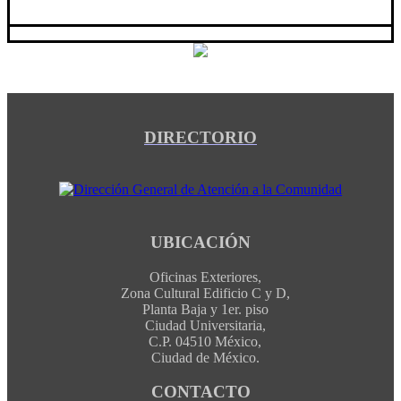
DIRECTORIO
UBICACIÓN
Oficinas Exteriores,
Zona Cultural Edificio C y D,
Planta Baja y 1er. piso
Ciudad Universitaria,
C.P. 04510 México,
Ciudad de México.
CONTACTO