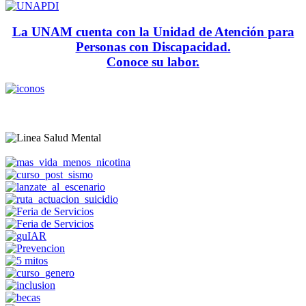
La UNAM cuenta con la Unidad de Atención para
Personas con Discapacidad.
Conoce su labor.