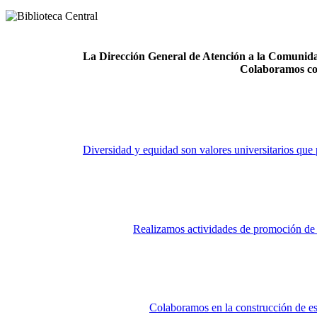
La Dirección General de Atención a la Comunidad
Colaboramos co
Diversidad y equidad son valores universitarios que 
Realizamos actividades de promoción de la
Colaboramos en la construcción de es