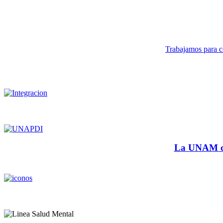
Trabajamos para co
La UNAM cu