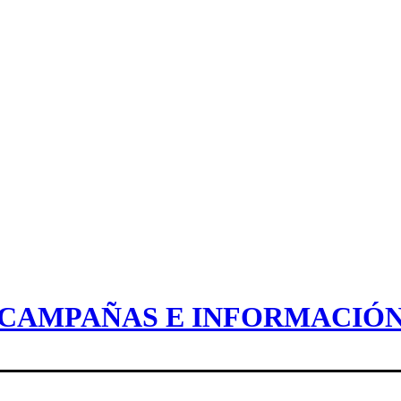
CAMPAÑAS E INFORMACIÓ