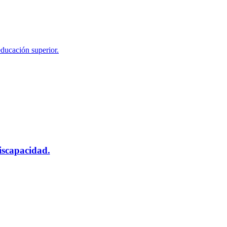
educación superior.
scapacidad.