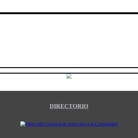
DIRECTORIO