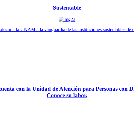
Sustentable
locar a la UNAM a la vanguardia de las instituciones sustentables de 
enta con la Unidad de Atención para Personas con Di
Conoce su labor.