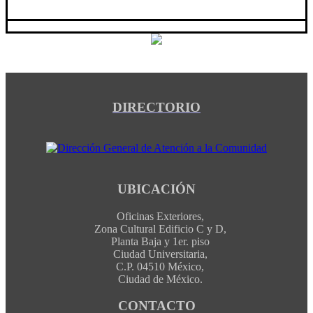
DIRECTORIO
UBICACIÓN
Oficinas Exteriores,
Zona Cultural Edificio C y D,
Planta Baja y 1er. piso
Ciudad Universitaria,
C.P. 04510 México,
Ciudad de México.
CONTACTO