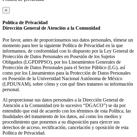
×
Política de Privacidad
Dirección General de Atención a la Comunidad
Por favor, antes de proporcionarnos sus datos personales, tómese un
momento para leer la siguiente Política de Privacidad en la que
informamos, de conformidad con lo dispuesto por la Ley General de
Protección de Datos Personales en Posesión de los Sujetos
Obligados (LGPDPPSO), por los Lineamientos Generales de
Protección de Datos Personales para el Sector Público (LG), así
como por los Lineamientos para la Protección de Datos Personales
en Posesión de la Universidad Nacional Autónoma de México
(LPDUNAM), sobre cómo y con qué fines tratamos su información
personal.
Al proporcionar sus datos personales a la Dirección General de
Atención a la Comunidad (en lo sucesivo “DGACO”) se da por
entendido que está de acuerdo con los términos de esta Política, las
finalidades del tratamiento de los datos, así como los medios y
procedimiento que ponemos a su disposición para ejercer sus
derechos de acceso, rectificación, cancelación y oposición de esta
Política de Privacidad.