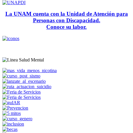
La UNAM cuenta con la Unidad de Atención para
Personas con Discapacidad.
Conoce su labor.