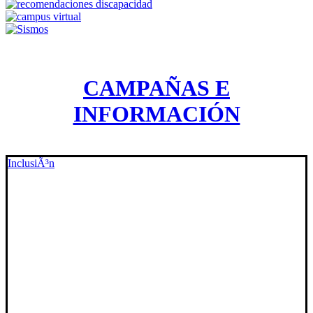
CAMPAÑAS E
INFORMACIÓN
InclusiÃ³n