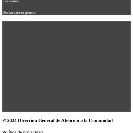
Formatos
Declaratoria género
© 2024 Dirección General de Atención a la Comunidad
Política de privacidad