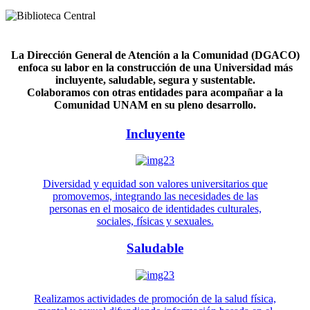
La Dirección General de Atención a la Comunidad (DGACO)
enfoca su labor en la construcción de una Universidad más
incluyente, saludable, segura y sustentable.
Colaboramos con otras entidades para acompañar a la
Comunidad UNAM en su pleno desarrollo.
Incluyente
Diversidad y equidad son valores universitarios que
promovemos, integrando las necesidades de las
personas en el mosaico de identidades culturales,
sociales, físicas y sexuales.
Saludable
Realizamos actividades de promoción de la salud física,